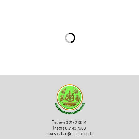
โทรศัพท์ 0 2142 3901
โทรสาร 0 2143 7608
อีเมล saraban@nfc.mail.go.th