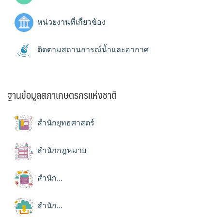
หน่วยงานที่เกี่ยวข้อง
ติดตามสถานการณ์น้ำและอากาศ
ฐานข้อมูลสภาเกษตรกรแห่งชาติ
สำนักยุทธศาสตร์
สำนักกฎหมาย
สำนัก...
สำนัก...