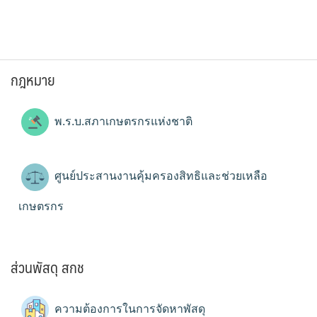
กฎหมาย
พ.ร.บ.สภาเกษตรกรแห่งชาติ
ศูนย์ประสานงานคุ้มครองสิทธิและช่วยเหลือ
เกษตรกร
ส่วนพัสดุ สกช
ความต้องการในการจัดหาพัสดุ