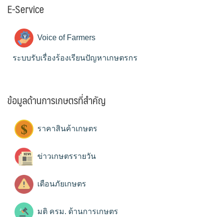
E-Service
Voice of Farmers
ระบบรับเรื่องร้องเรียนปัญหาเกษตรกร
ข้อมูลด้านการเกษตรที่สำคัญ
ราคาสินค้าเกษตร
ข่าวเกษตรรายวัน
เตือนภัยเกษตร
มติ ครม. ด้านการเกษตร