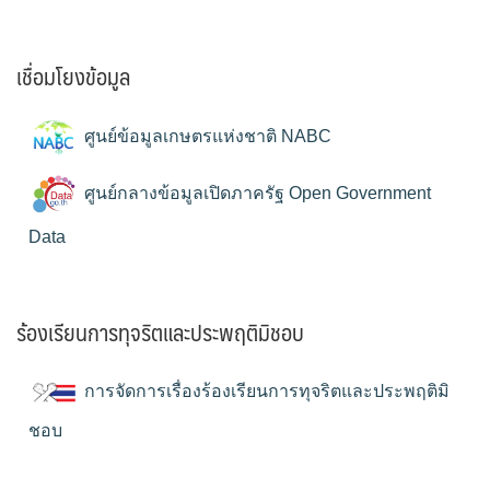
เชื่อมโยงข้อมูล
ศูนย์ข้อมูลเกษตรแห่งชาติ NABC
ศูนย์กลางข้อมูลเปิดภาครัฐ Open Government
Data
ร้องเรียนการทุจริตและประพฤติมิชอบ
การจัดการเรื่องร้องเรียนการทุจริตและประพฤติมิ
ชอบ