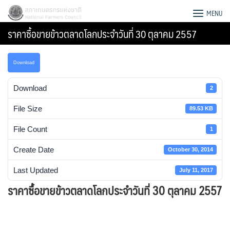
Skip
สภาเกษตรกรแห่งชาติ
MENU
to
ราคาซื้อขายข้าวตลาดโลกประจำวันที่ 30 ตุลาคม 2557
content
Download
Download
2
File Size
89.53 KB
File Count
1
Create Date
October 30, 2014
Last Updated
July 11, 2017
ราคาซื้อขายข้าวตลาดโลกประจำวันที่ 30 ตุลาคม 2557
Search
for: