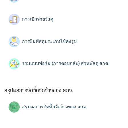
การเบิกจ่ายวัสดุ
การยืมพัสดุประเภทใช้คงรูป
รวมแบบฟอร์ม (การตอบกลับ) ส่วนพัสดุ สกช.
สรุปผลการจัดซื้อจัดจ้างของ สกจ.
สรุปผลการจัดซื้อจัดจ้างของ สกจ.