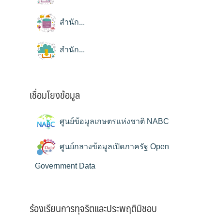
สำนัก...
สำนัก...
เชื่อมโยงข้อมูล
ศูนย์ข้อมูลเกษตรแห่งชาติ NABC
ศูนย์กลางข้อมูลเปิดภาครัฐ Open
Government Data
ร้องเรียนการทุจริตและประพฤติมิชอบ