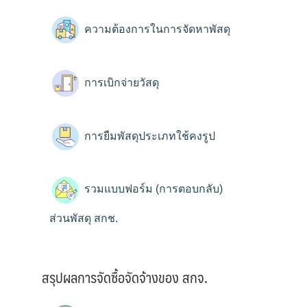
ความต้องการในการจัดหาพัสดุ
การเบิกจ่ายวัสดุ
การยืมพัสดุประเภทใช้คงรูป
รวมแบบฟอร์ม (การตอบกลับ)
ส่วนพัสดุ สกช.
สรุปผลการจัดซื้อจัดจ้างของ สกจ.