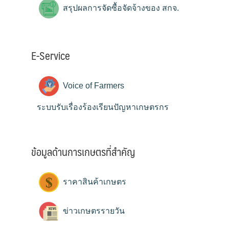
สรุปผลการจัดซื้อจัดจ้างของ สกจ.
E-Service
Voice of Farmers
ระบบรับเรื่องร้องเรียนปัญหาเกษตรกร
ข้อมูลด้านการเกษตรที่สำคัญ
ราคาสินค้าเกษตร
ข่าวเกษตรรายวัน