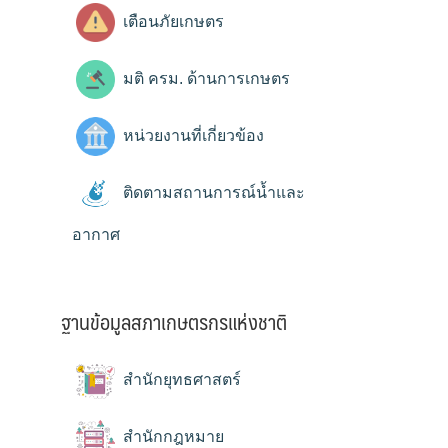
เตือนภัยเกษตร
มติ ครม. ด้านการเกษตร
หน่วยงานที่เกี่ยวข้อง
ติดตามสถานการณ์น้ำและ
อากาศ
ฐานข้อมูลสภาเกษตรกรแห่งชาติ
สำนักยุทธศาสตร์
สำนักกฎหมาย