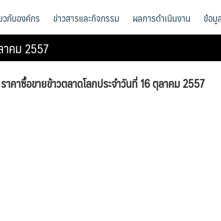
ี่ยวกับองค์กร
ข่าวสารและกิจกรรม
ผลการดำเนินงาน
ข้อม
ตุลาคม 2557
ราคาซื้อขายข้าวตลาดโลกประจำวันที่ 16 ตุลาคม 2557