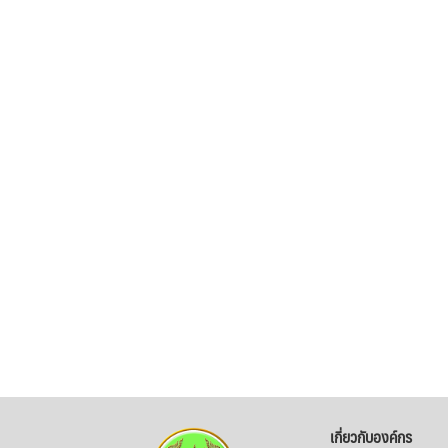
เกี่ยวกับองค์กร