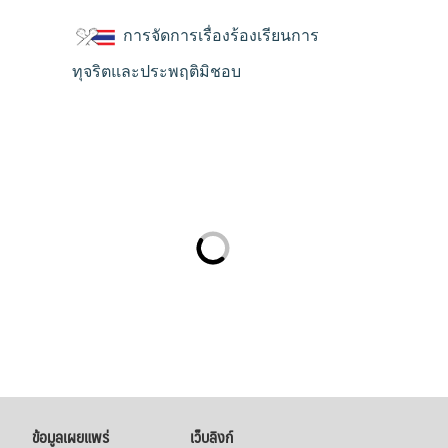
การจัดการเรื่องร้องเรียนการ
ทุจริตและประพฤติมิชอบ
ข้อมูลเผยแพร่
เว็บลิงก์