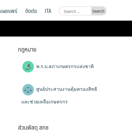
ูลเผยแพร่
ติดต่อ
ITA
Search
for:
กฎหมาย
พ.ร.บ.สภาเกษตรกรแห่งชาติ
ศูนย์ประสานงานคุ้มครองสิทธิ
และช่วยเหลือเกษตรกร
ส่วนพัสดุ สกช