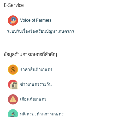
E-Service
Voice of Farmers
ระบบรับเรื่องร้องเรียนปัญหาเกษตรกร
ข้อมูลด้านการเกษตรที่สำคัญ
ราคาสินค้าเกษตร
ข่าวเกษตรรายวัน
เตือนภัยเกษตร
มติ ครม. ด้านการเกษตร