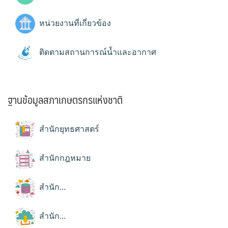
หน่วยงานที่เกี่ยวข้อง
ติดตามสถานการณ์น้ำและอากาศ
ฐานข้อมูลสภาเกษตรกรแห่งชาติ
สำนักยุทธศาสตร์
สำนักกฎหมาย
สำนัก...
สำนัก...