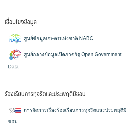
เชื่อมโยงข้อมูล
ศูนย์ข้อมูลเกษตรแห่งชาติ NABC
ศูนย์กลางข้อมูลเปิดภาครัฐ Open Government
Data
ร้องเรียนการทุจริตและประพฤติมิชอบ
การจัดการเรื่องร้องเรียนการทุจริตและประพฤติมิ
ชอบ