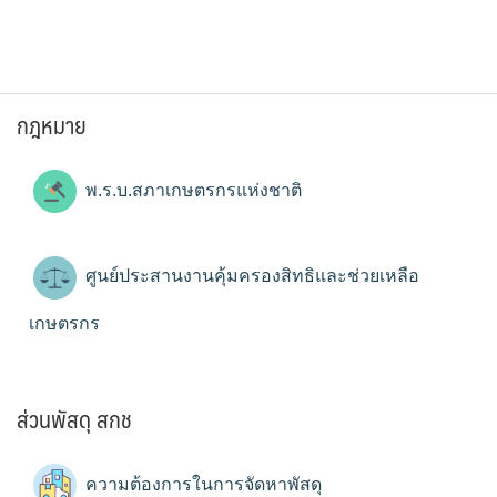
กฎหมาย
พ.ร.บ.สภาเกษตรกรแห่งชาติ
ศูนย์ประสานงานคุ้มครองสิทธิและช่วยเหลือ
เกษตรกร
ส่วนพัสดุ สกช
ความต้องการในการจัดหาพัสดุ