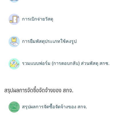
การเบิกจ่ายวัสดุ
การยืมพัสดุประเภทใช้คงรูป
รวมแบบฟอร์ม (การตอบกลับ) ส่วนพัสดุ สกช.
สรุปผลการจัดซื้อจัดจ้างของ สกจ.
สรุปผลการจัดซื้อจัดจ้างของ สกจ.