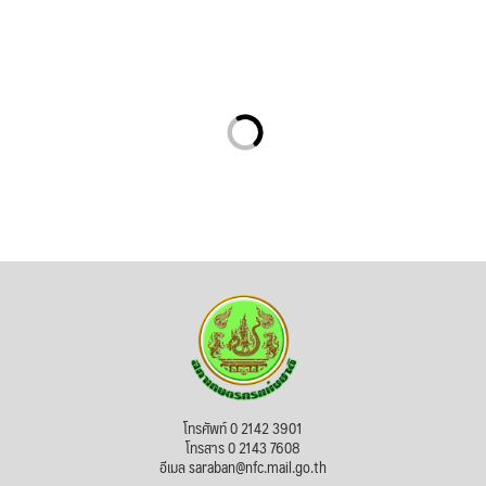
โทรศัพท์ 0 2142 3901
โทรสาร 0 2143 7608
อีเมล saraban@nfc.mail.go.th