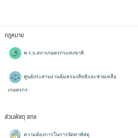
กฎหมาย
พ.ร.บ.สภาเกษตรกรแห่งชาติ
ศูนย์ประสานงานคุ้มครองสิทธิและช่วยเหลือ
เกษตรกร
ส่วนพัสดุ สกช
ความต้องการในการจัดหาพัสดุ