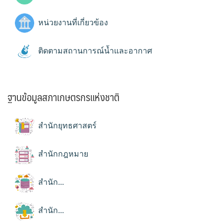
หน่วยงานที่เกี่ยวข้อง
ติดตามสถานการณ์น้ำและอากาศ
ฐานข้อมูลสภาเกษตรกรแห่งชาติ
สำนักยุทธศาสตร์
สำนักกฎหมาย
สำนัก...
สำนัก...