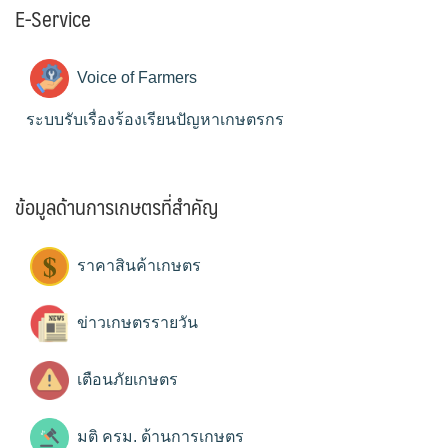
E-Service
Voice of Farmers
ระบบรับเรื่องร้องเรียนปัญหาเกษตรกร
ข้อมูลด้านการเกษตรที่สำคัญ
ราคาสินค้าเกษตร
ข่าวเกษตรรายวัน
เตือนภัยเกษตร
มติ ครม. ด้านการเกษตร