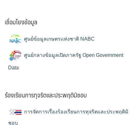
เชื่อมโยงข้อมูล
ศูนย์ข้อมูลเกษตรแห่งชาติ NABC
ศูนย์กลางข้อมูลเปิดภาครัฐ Open Government
Data
ร้องเรียนการทุจริตและประพฤติมิชอบ
การจัดการเรื่องร้องเรียนการทุจริตและประพฤติมิ
ชอบ