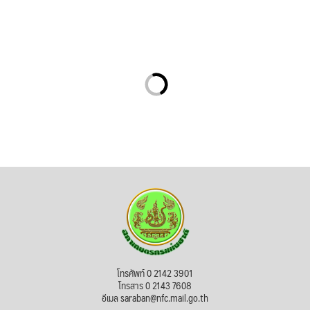
โทรศัพท์ 0 2142 3901
โทรสาร 0 2143 7608
อีเมล saraban@nfc.mail.go.th