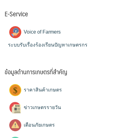
E-Service
Voice of Farmers
ระบบรับเรื่องร้องเรียนปัญหาเกษตรกร
ข้อมูลด้านการเกษตรที่สำคัญ
ราคาสินค้าเกษตร
ข่าวเกษตรรายวัน
เตือนภัยเกษตร