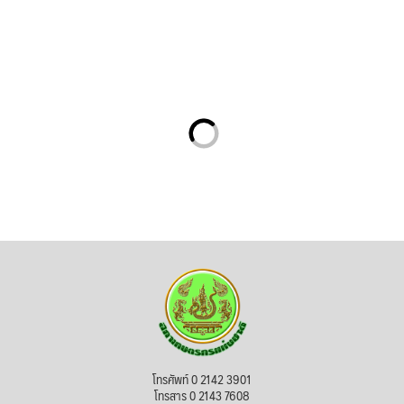
โทรศัพท์ 0 2142 3901
โทรสาร 0 2143 7608