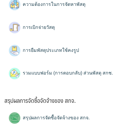
ความต้องการในการจัดหาพัสดุ
การเบิกจ่ายวัสดุ
การยืมพัสดุประเภทใช้คงรูป
รวมแบบฟอร์ม (การตอบกลับ) ส่วนพัสดุ สกช.
สรุปผลการจัดซื้อจัดจ้างของ สกจ.
สรุปผลการจัดซื้อจัดจ้างของ สกจ.