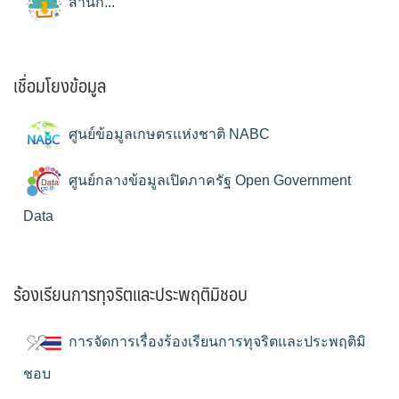
สำนัก...
เชื่อมโยงข้อมูล
ศูนย์ข้อมูลเกษตรแห่งชาติ NABC
ศูนย์กลางข้อมูลเปิดภาครัฐ Open Government
Data
ร้องเรียนการทุจริตและประพฤติมิชอบ
การจัดการเรื่องร้องเรียนการทุจริตและประพฤติมิ
ชอบ