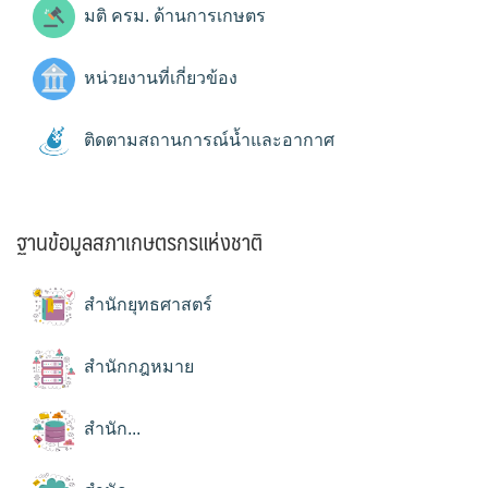
มติ ครม. ด้านการเกษตร
หน่วยงานที่เกี่ยวข้อง
ติดตามสถานการณ์น้ำและอากาศ
ฐานข้อมูลสภาเกษตรกรแห่งชาติ
สำนักยุทธศาสตร์
สำนักกฎหมาย
สำนัก...