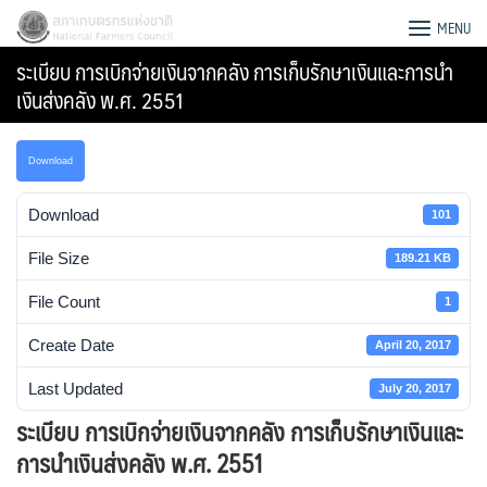
Skip
สภาเกษตรกรแห่งชาติ
MENU
to
ระเบียบ การเบิกจ่ายเงินจากคลัง การเก็บรักษาเงินและการนำ
content
เงินส่งคลัง พ.ศ. 2551
Download
Download
101
File Size
189.21 KB
File Count
1
Create Date
April 20, 2017
Last Updated
July 20, 2017
Search
ระเบียบ การเบิกจ่ายเงินจากคลัง การเก็บรักษาเงินและ
for:
การนำเงินส่งคลัง พ.ศ. 2551