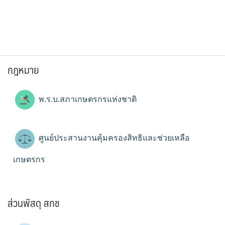
กฎหมาย
พ.ร.บ.สภาเกษตรกรแห่งชาติ
ศูนย์ประสานงานคุ้มครองสิทธิและช่วยเหลือ
เกษตรกร
ส่วนพัสดุ สกช