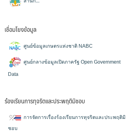
สำนัก...
เชื่อมโยงข้อมูล
ศูนย์ข้อมูลเกษตรแห่งชาติ NABC
ศูนย์กลางข้อมูลเปิดภาครัฐ Open Government
Data
ร้องเรียนการทุจริตและประพฤติมิชอบ
การจัดการเรื่องร้องเรียนการทุจริตและประพฤติมิ
ชอบ