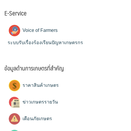
E-Service
Voice of Farmers
ระบบรับเรื่องร้องเรียนปัญหาเกษตรกร
ข้อมูลด้านการเกษตรที่สำคัญ
ราคาสินค้าเกษตร
ข่าวเกษตรรายวัน
เตือนภัยเกษตร