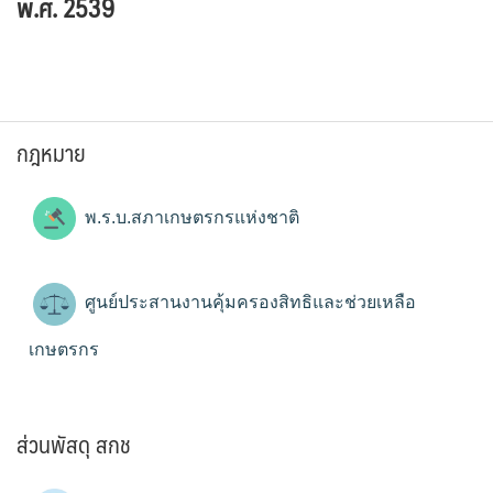
พ.ศ. 2539
กฎหมาย
พ.ร.บ.สภาเกษตรกรแห่งชาติ
ศูนย์ประสานงานคุ้มครองสิทธิและช่วยเหลือ
เกษตรกร
ส่วนพัสดุ สกช