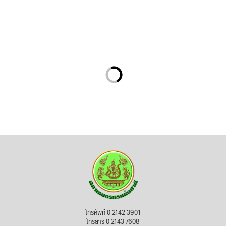
โทรศัพท์ 0 2142 3901
โทรสาร 0 2143 7608