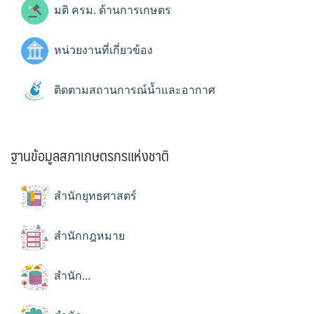
มติ ครม. ด้านการเกษตร
หน่วยงานที่เกี่ยวข้อง
ติดตามสถานการณ์น้ำและอากาศ
ฐานข้อมูลสภาเกษตรกรแห่งชาติ
สำนักยุทธศาสตร์
สำนักกฎหมาย
สำนัก...