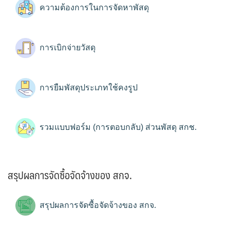
ความต้องการในการจัดหาพัสดุ
การเบิกจ่ายวัสดุ
การยืมพัสดุประเภทใช้คงรูป
รวมแบบฟอร์ม (การตอบกลับ) ส่วนพัสดุ สกช.
สรุปผลการจัดซื้อจัดจ้างของ สกจ.
สรุปผลการจัดซื้อจัดจ้างของ สกจ.