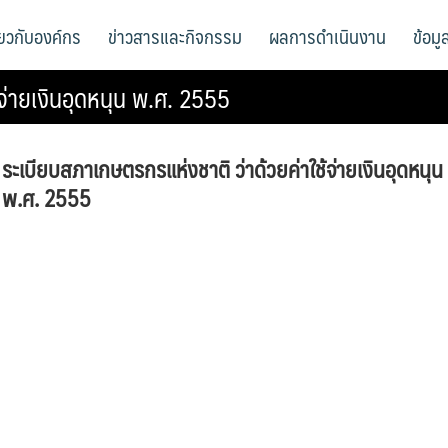
ี่ยวกับองค์กร
ข่าวสารและกิจกรรม
ผลการดำเนินงาน
ข้อม
จ่ายเงินอุดหนุน พ.ศ. 2555
ระเบียบสภาเกษตรกรแห่งชาติ ว่าด้วยค่าใช้จ่ายเงินอุดหนุน
พ.ศ. 2555