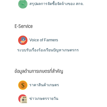
สรุปผลการจัดซื้อจัดจ้างของ สกจ.
E-Service
Voice of Farmers
ระบบรับเรื่องร้องเรียนปัญหาเกษตรกร
ข้อมูลด้านการเกษตรที่สำคัญ
ราคาสินค้าเกษตร
ข่าวเกษตรรายวัน