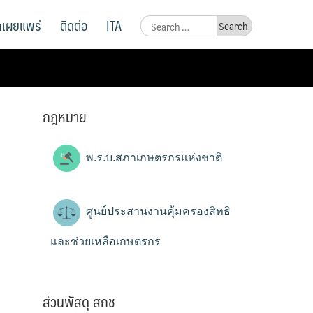
ูลเผยแพร่
ติดต่อ
ITA
Search
for:
กฎหมาย
พ.ร.บ.สภาเกษตรกรแห่งชาติ
ศูนย์ประสานงานคุ้มครองสิทธิ
และช่วยเหลือเกษตรกร
ส่วนพัสดุ สกช