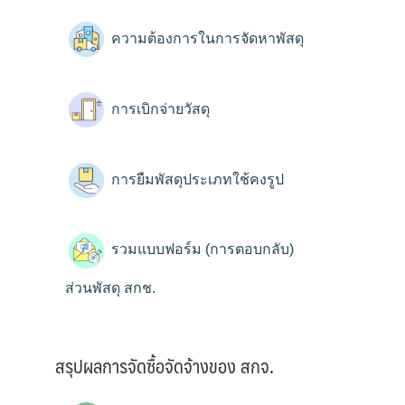
ความต้องการในการจัดหาพัสดุ
การเบิกจ่ายวัสดุ
การยืมพัสดุประเภทใช้คงรูป
รวมแบบฟอร์ม (การตอบกลับ)
ส่วนพัสดุ สกช.
สรุปผลการจัดซื้อจัดจ้างของ สกจ.