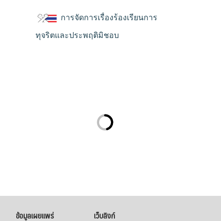
การจัดการเรื่องร้องเรียนการ
ทุจริตและประพฤติมิชอบ
ข้อมูลเผยแพร่
เว็บลิงก์