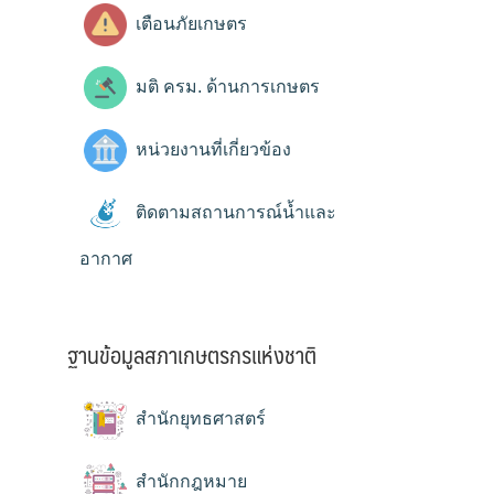
เตือนภัยเกษตร
มติ ครม. ด้านการเกษตร
หน่วยงานที่เกี่ยวข้อง
ติดตามสถานการณ์น้ำและ
อากาศ
ฐานข้อมูลสภาเกษตรกรแห่งชาติ
สำนักยุทธศาสตร์
สำนักกฎหมาย