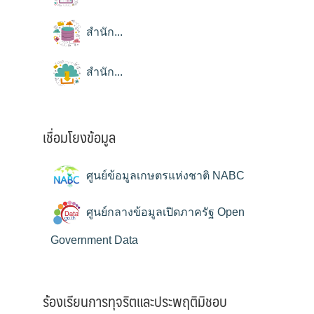
สำนัก...
สำนัก...
เชื่อมโยงข้อมูล
ศูนย์ข้อมูลเกษตรแห่งชาติ NABC
ศูนย์กลางข้อมูลเปิดภาครัฐ Open
Government Data
ร้องเรียนการทุจริตและประพฤติมิชอบ