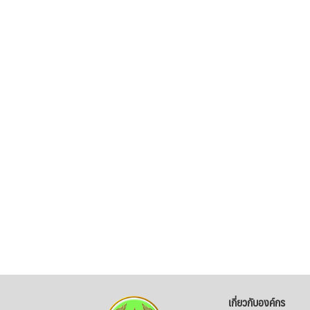
เกี่ยวกับองค์กร