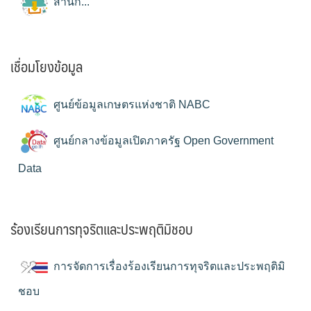
สำนัก...
เชื่อมโยงข้อมูล
ศูนย์ข้อมูลเกษตรแห่งชาติ NABC
ศูนย์กลางข้อมูลเปิดภาครัฐ Open Government
Data
ร้องเรียนการทุจริตและประพฤติมิชอบ
การจัดการเรื่องร้องเรียนการทุจริตและประพฤติมิ
ชอบ