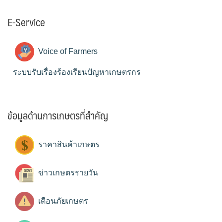
E-Service
Voice of Farmers
ระบบรับเรื่องร้องเรียนปัญหาเกษตรกร
ข้อมูลด้านการเกษตรที่สำคัญ
ราคาสินค้าเกษตร
ข่าวเกษตรรายวัน
เตือนภัยเกษตร