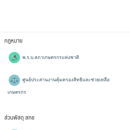
กฎหมาย
พ.ร.บ.สภาเกษตรกรแห่งชาติ
ศูนย์ประสานงานคุ้มครองสิทธิและช่วยเหลือ
เกษตรกร
ส่วนพัสดุ สกช