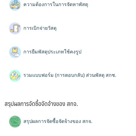
ความต้องการในการจัดหาพัสดุ
การเบิกจ่ายวัสดุ
การยืมพัสดุประเภทใช้คงรูป
รวมแบบฟอร์ม (การตอบกลับ) ส่วนพัสดุ สกช.
สรุปผลการจัดซื้อจัดจ้างของ สกจ.
สรุปผลการจัดซื้อจัดจ้างของ สกจ.