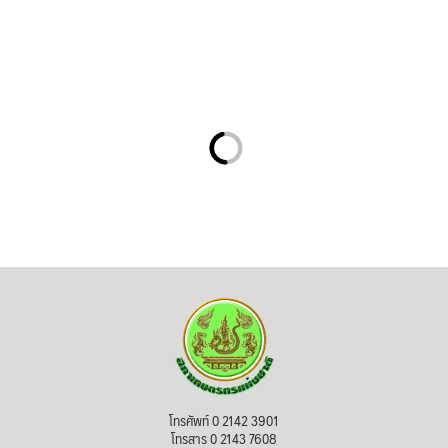
โทรศัพท์ 0 2142 3901
โทรสาร 0 2143 7608