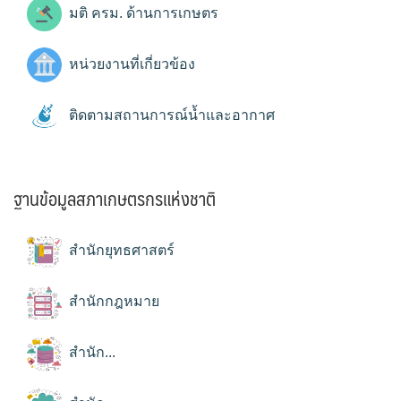
มติ ครม. ด้านการเกษตร
หน่วยงานที่เกี่ยวข้อง
ติดตามสถานการณ์น้ำและอากาศ
ฐานข้อมูลสภาเกษตรกรแห่งชาติ
สำนักยุทธศาสตร์
สำนักกฎหมาย
สำนัก...