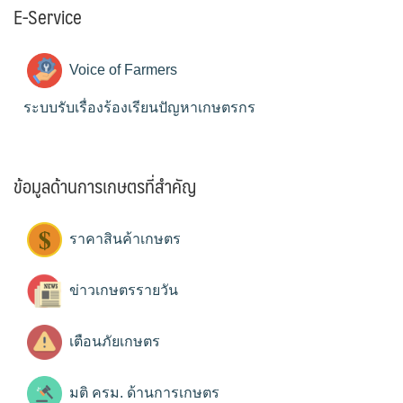
E-Service
Voice of Farmers
ระบบรับเรื่องร้องเรียนปัญหาเกษตรกร
ข้อมูลด้านการเกษตรที่สำคัญ
ราคาสินค้าเกษตร
ข่าวเกษตรรายวัน
เตือนภัยเกษตร
มติ ครม. ด้านการเกษตร