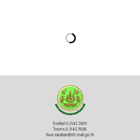
โทรศัพท์ 0 2142 3901
โทรสาร 0 2143 7608
อีเมล saraban@nfc.mail.go.th