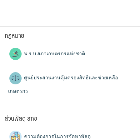
กฎหมาย
พ.ร.บ.สภาเกษตรกรแห่งชาติ
ศูนย์ประสานงานคุ้มครองสิทธิและช่วยเหลือ
เกษตรกร
ส่วนพัสดุ สกช
ความต้องการในการจัดหาพัสดุ