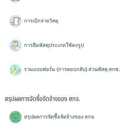
การเบิกจ่ายวัสดุ
การยืมพัสดุประเภทใช้คงรูป
รวมแบบฟอร์ม (การตอบกลับ) ส่วนพัสดุ สกช.
สรุปผลการจัดซื้อจัดจ้างของ สกจ.
สรุปผลการจัดซื้อจัดจ้างของ สกจ.