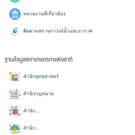
หน่วยงานที่เกี่ยวข้อง
ติดตามสถานการณ์น้ำและอากาศ
ฐานข้อมูลสภาเกษตรกรแห่งชาติ
สำนักยุทธศาสตร์
สำนักกฎหมาย
สำนัก...
สำนัก...