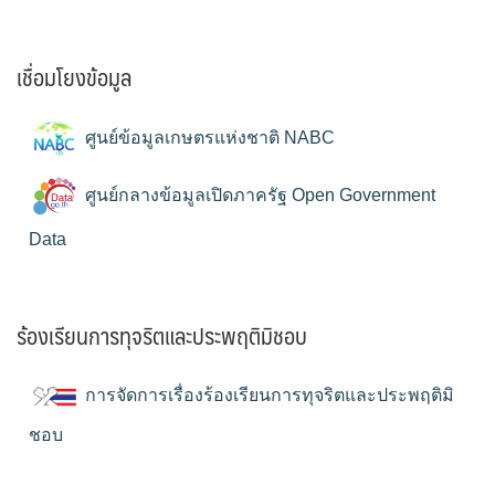
เชื่อมโยงข้อมูล
ศูนย์ข้อมูลเกษตรแห่งชาติ NABC
ศูนย์กลางข้อมูลเปิดภาครัฐ Open Government
Data
ร้องเรียนการทุจริตและประพฤติมิชอบ
การจัดการเรื่องร้องเรียนการทุจริตและประพฤติมิ
ชอบ