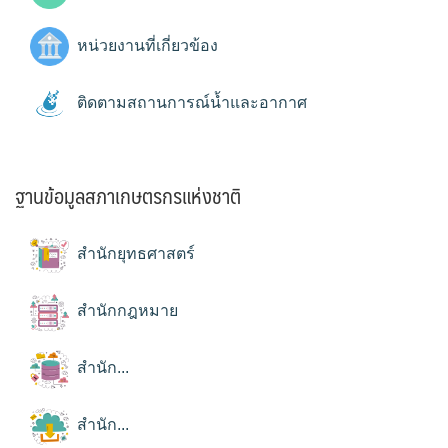
หน่วยงานที่เกี่ยวข้อง
ติดตามสถานการณ์น้ำและอากาศ
ฐานข้อมูลสภาเกษตรกรแห่งชาติ
สำนักยุทธศาสตร์
สำนักกฎหมาย
สำนัก...
สำนัก...