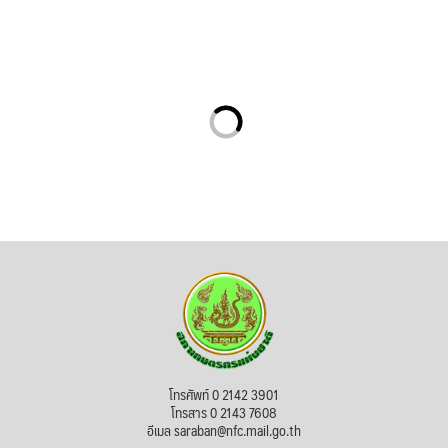
โทรศัพท์ 0 2142 3901
โทรสาร 0 2143 7608
อีเมล saraban@nfc.mail.go.th