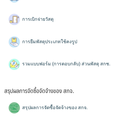
การเบิกจ่ายวัสดุ
การยืมพัสดุประเภทใช้คงรูป
รวมแบบฟอร์ม (การตอบกลับ) ส่วนพัสดุ สกช.
สรุปผลการจัดซื้อจัดจ้างของ สกจ.
สรุปผลการจัดซื้อจัดจ้างของ สกจ.