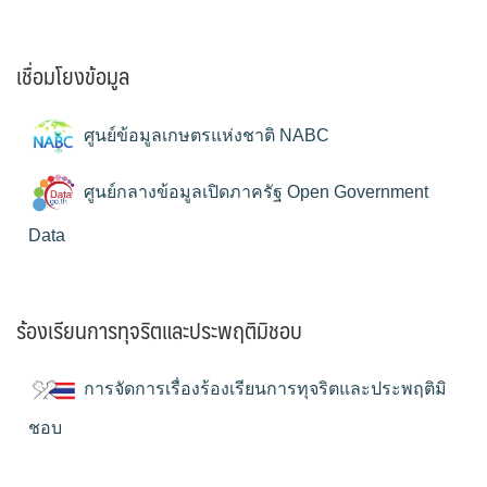
เชื่อมโยงข้อมูล
ศูนย์ข้อมูลเกษตรแห่งชาติ NABC
ศูนย์กลางข้อมูลเปิดภาครัฐ Open Government
Data
ร้องเรียนการทุจริตและประพฤติมิชอบ
การจัดการเรื่องร้องเรียนการทุจริตและประพฤติมิ
ชอบ