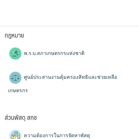
กฎหมาย
พ.ร.บ.สภาเกษตรกรแห่งชาติ
ศูนย์ประสานงานคุ้มครองสิทธิและช่วยเหลือ
เกษตรกร
ส่วนพัสดุ สกช
ความต้องการในการจัดหาพัสดุ