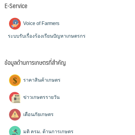
E-Service
Voice of Farmers
ระบบรับเรื่องร้องเรียนปัญหาเกษตรกร
ข้อมูลด้านการเกษตรที่สำคัญ
ราคาสินค้าเกษตร
ข่าวเกษตรรายวัน
เตือนภัยเกษตร
มติ ครม. ด้านการเกษตร