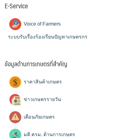
E-Service
Voice of Farmers
ระบบรับเรื่องร้องเรียนปัญหาเกษตรกร
ข้อมูลด้านการเกษตรที่สำคัญ
ราคาสินค้าเกษตร
ข่าวเกษตรรายวัน
เตือนภัยเกษตร
มติ ครม. ด้านการเกษตร