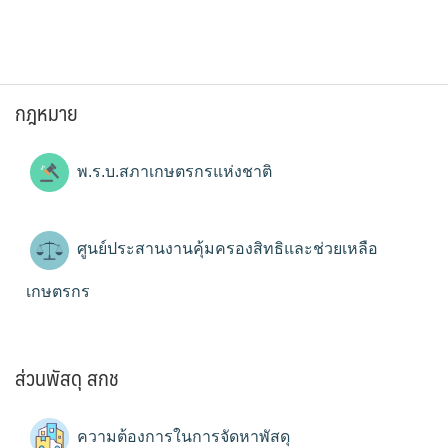
กฎหมาย
พ.ร.บ.สภาเกษตรกรแห่งชาติ
ศูนย์ประสานงานคุ้มครองสิทธิและช่วยเหลือ
เกษตรกร
ส่วนพัสดุ สกช
ความต้องการในการจัดหาพัสดุ