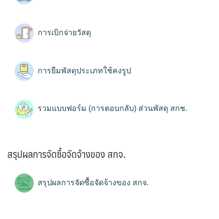
การเบิกจ่ายวัสดุ
การยืมพัสดุประเภทใช้คงรูป
รวมแบบฟอร์ม (การตอบกลับ) ส่วนพัสดุ สกช.
สรุปผลการจัดซื้อจัดจ้างของ สกจ.
สรุปผลการจัดซื้อจัดจ้างของ สกจ.