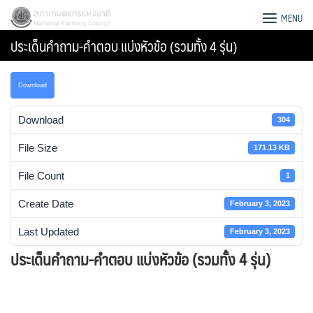
Skip
สภาเกษตรกรแห่งชาติ
MENU
to
ประเด็นคำถาม-คำตอบ แบ่งหัวข้อ (รวมทั้ง 4 รุ่น)
content
Download
Download
304
File Size
171.13 KB
File Count
1
Create Date
February 3, 2023
Last Updated
February 3, 2023
ประเด็นคำถาม-คำตอบ แบ่งหัวข้อ (รวมทั้ง 4 รุ่น)
Search
for: