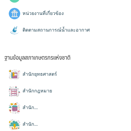
หน่วยงานที่เกี่ยวข้อง
ติดตามสถานการณ์น้ำและอากาศ
ฐานข้อมูลสภาเกษตรกรแห่งชาติ
สำนักยุทธศาสตร์
สำนักกฎหมาย
สำนัก...
สำนัก...