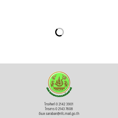
โทรศัพท์ 0 2142 3901
โทรสาร 0 2143 7608
อีเมล saraban@nfc.mail.go.th