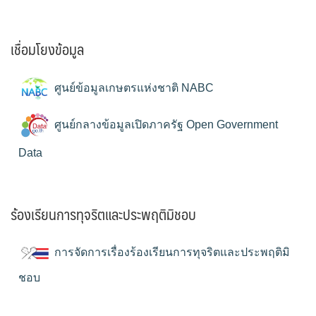
เชื่อมโยงข้อมูล
ศูนย์ข้อมูลเกษตรแห่งชาติ NABC
ศูนย์กลางข้อมูลเปิดภาครัฐ Open Government
Data
ร้องเรียนการทุจริตและประพฤติมิชอบ
การจัดการเรื่องร้องเรียนการทุจริตและประพฤติมิ
ชอบ