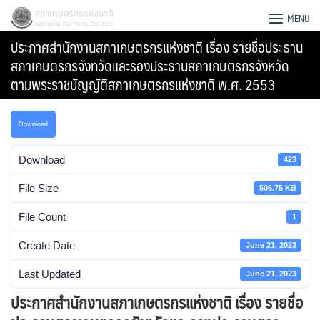
Skip
สภาเกษตรกรแห่งชาติ
MENU
to
ประกาศสำนักงานสภาเกษตรกรแห่งชาติ เรื่อง รายชื่อประธาน
content
สภาเกษตรกรจังทวัดและรองประธานสภาเกษตรกรจังหวัด
ตามพระราชบัญญัติสภาเกษตรกรแห่งชาติ พ.ศ. 2553
Download
Download
423
File Size
506.75 KB
File Count
1
Create Date
June 21, 2023
Search
Last Updated
June 21, 2023
for:
ประกาศสำนักงานสภาเกษตรกรแห่งชาติ เรื่อง รายชื่อ