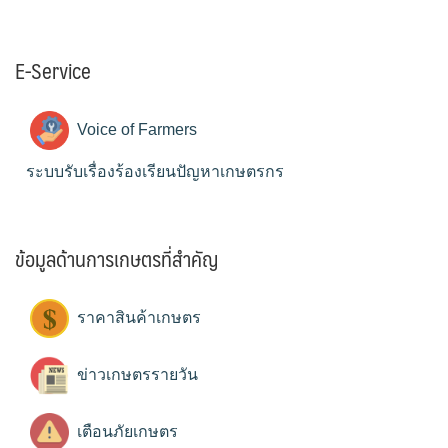
E-Service
Voice of Farmers
ระบบรับเรื่องร้องเรียนปัญหาเกษตรกร
ข้อมูลด้านการเกษตรที่สำคัญ
ราคาสินค้าเกษตร
ข่าวเกษตรรายวัน
เตือนภัยเกษตร