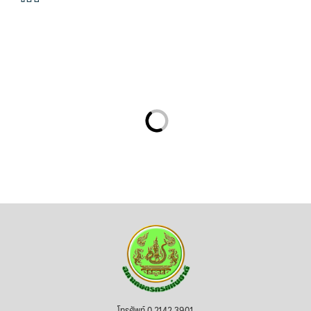
โทรศัพท์ 0 2142 3901