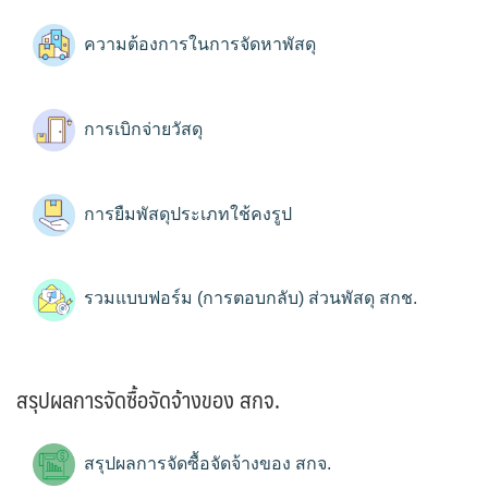
ความต้องการในการจัดหาพัสดุ
การเบิกจ่ายวัสดุ
การยืมพัสดุประเภทใช้คงรูป
รวมแบบฟอร์ม (การตอบกลับ) ส่วนพัสดุ สกช.
สรุปผลการจัดซื้อจัดจ้างของ สกจ.
สรุปผลการจัดซื้อจัดจ้างของ สกจ.