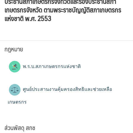
ประธานสภาเกษตรกรจังทวัดและรองประธานสภา
เกษตรกรจังหวัด ตามพระราชบัญญัติสภาเกษตรกร
แห่งชาติ พ.ศ. 2553
กฎหมาย
พ.ร.บ.สภาเกษตรกรแห่งชาติ
ศูนย์ประสานงานคุ้มครองสิทธิและช่วยเหลือ
เกษตรกร
ส่วนพัสดุ สกช