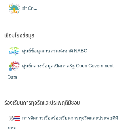
สำนัก...
เชื่อมโยงข้อมูล
ศูนย์ข้อมูลเกษตรแห่งชาติ NABC
ศูนย์กลางข้อมูลเปิดภาครัฐ Open Government
Data
ร้องเรียนการทุจริตและประพฤติมิชอบ
การจัดการเรื่องร้องเรียนการทุจริตและประพฤติมิ
ชอบ