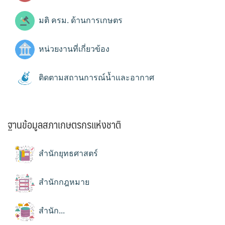
มติ ครม. ด้านการเกษตร
หน่วยงานที่เกี่ยวข้อง
ติดตามสถานการณ์น้ำและอากาศ
ฐานข้อมูลสภาเกษตรกรแห่งชาติ
สำนักยุทธศาสตร์
สำนักกฎหมาย
สำนัก...