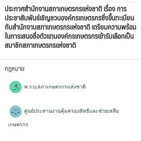
ประกาศสำนักงานสภาเกษตรกรแห่งชาติ เรื่อง การ
ประชาสัมพันธ์เชิญชวนองค์กรเกษตรกรซึ่งขึ้นทะเบียน
กับสำนักงานสภาเกษตรกรแห่งชาติ เตรียมความพร้อม
ในการเสนอชื่อตัวแทนองค์กรเกษตรกรเข้ารับเลือกเป็น
สมาชิกสภาเกษตรกรแห่งชาติ
กฎหมาย
พ.ร.บ.สภาเกษตรกรแห่งชาติ
ศูนย์ประสานงานคุ้มครองสิทธิและช่วยเหลือ
เกษตรกร