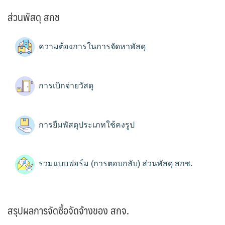
ส่วนพัสดุ สกช
ความต้องการในการจัดหาพัสดุ
การเบิกจ่ายวัสดุ
การยืมพัสดุประเภทใช้คงรูป
รวมแบบฟอร์ม (การตอบกลับ) ส่วนพัสดุ สกช.
สรุปผลการจัดซื้อจัดจ้างของ สกจ.