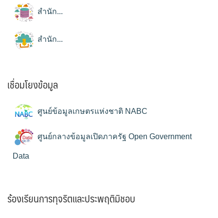
สำนัก...
สำนัก...
เชื่อมโยงข้อมูล
ศูนย์ข้อมูลเกษตรแห่งชาติ NABC
ศูนย์กลางข้อมูลเปิดภาครัฐ Open Government
Data
ร้องเรียนการทุจริตและประพฤติมิชอบ