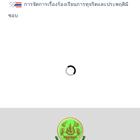
การจัดการเรื่องร้องเรียนการทุจริตและประพฤติมิ
ชอบ