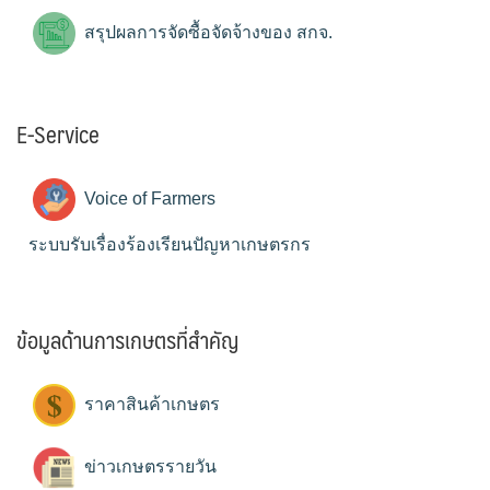
สรุปผลการจัดซื้อจัดจ้างของ สกจ.
E-Service
Voice of Farmers
ระบบรับเรื่องร้องเรียนปัญหาเกษตรกร
ข้อมูลด้านการเกษตรที่สำคัญ
ราคาสินค้าเกษตร
ข่าวเกษตรรายวัน