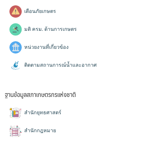
เตือนภัยเกษตร
มติ ครม. ด้านการเกษตร
หน่วยงานที่เกี่ยวข้อง
ติดตามสถานการณ์น้ำและอากาศ
ฐานข้อมูลสภาเกษตรกรแห่งชาติ
สำนักยุทธศาสตร์
สำนักกฎหมาย