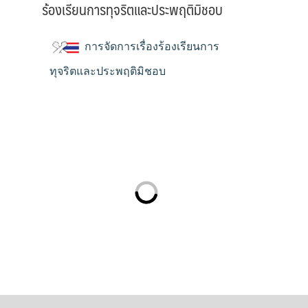
ร้องเรียนการทุจริตและประพฤติมิชอบ
การจัดการเรื่องร้องเรียนการ
ทุจริตและประพฤติมิชอบ