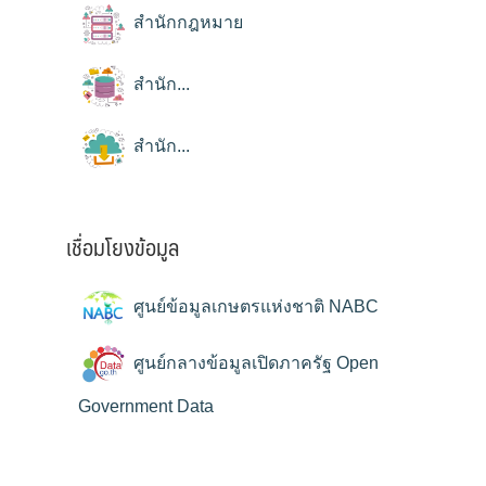
สำนักกฎหมาย
สำนัก...
สำนัก...
เชื่อมโยงข้อมูล
ศูนย์ข้อมูลเกษตรแห่งชาติ NABC
ศูนย์กลางข้อมูลเปิดภาครัฐ Open
Government Data