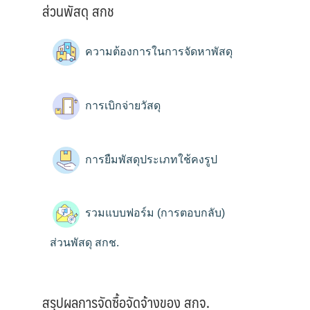
ส่วนพัสดุ สกช
ความต้องการในการจัดหาพัสดุ
การเบิกจ่ายวัสดุ
การยืมพัสดุประเภทใช้คงรูป
รวมแบบฟอร์ม (การตอบกลับ)
ส่วนพัสดุ สกช.
สรุปผลการจัดซื้อจัดจ้างของ สกจ.