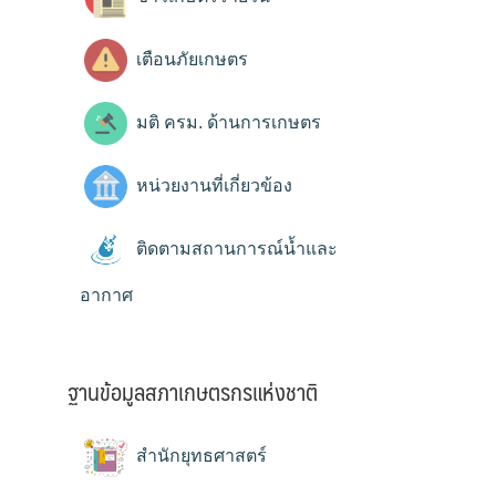
เตือนภัยเกษตร
มติ ครม. ด้านการเกษตร
หน่วยงานที่เกี่ยวข้อง
ติดตามสถานการณ์น้ำและ
อากาศ
ฐานข้อมูลสภาเกษตรกรแห่งชาติ
สำนักยุทธศาสตร์