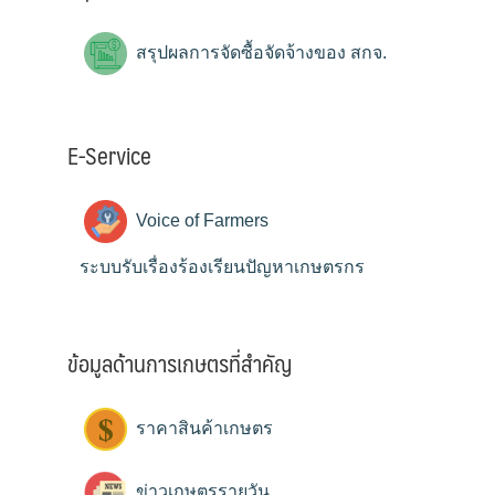
สรุปผลการจัดซื้อจัดจ้างของ สกจ.
E-Service
Voice of Farmers
ระบบรับเรื่องร้องเรียนปัญหาเกษตรกร
ข้อมูลด้านการเกษตรที่สำคัญ
ราคาสินค้าเกษตร
ข่าวเกษตรรายวัน