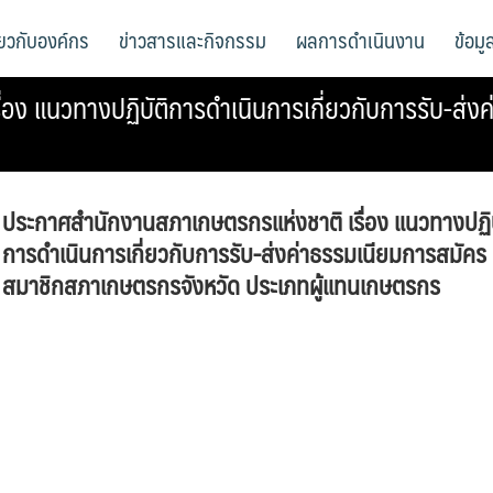
ี่ยวกับองค์กร
ข่าวสารและกิจกรรม
ผลการดำเนินงาน
ข้อม
อง แนวทางปฏิบัติการดำเนินการเกี่ยวกับการรับ-ส่
ประกาศสำนักงานสภาเกษตรกรแห่งชาติ เรื่อง แนวทางปฏิบ
การดำเนินการเกี่ยวกับการรับ-ส่งค่าธรรมเนียมการสมัคร
สมาชิกสภาเกษตรกรจังหวัด ประเภทผู้แทนเกษตรกร