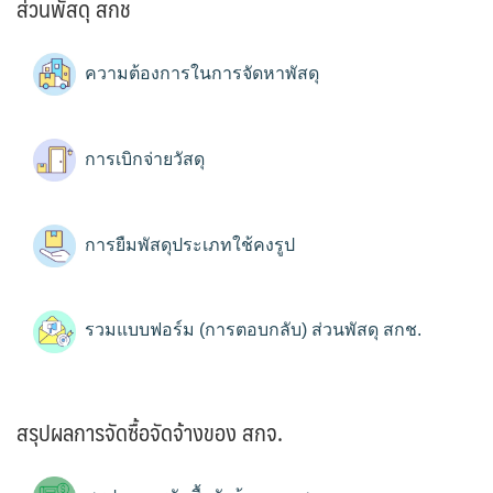
ส่วนพัสดุ สกช
ความต้องการในการจัดหาพัสดุ
การเบิกจ่ายวัสดุ
การยืมพัสดุประเภทใช้คงรูป
รวมแบบฟอร์ม (การตอบกลับ) ส่วนพัสดุ สกช.
สรุปผลการจัดซื้อจัดจ้างของ สกจ.