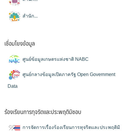
สำนัก...
เชื่อมโยงข้อมูล
ศูนย์ข้อมูลเกษตรแห่งชาติ NABC
ศูนย์กลางข้อมูลเปิดภาครัฐ Open Government
Data
ร้องเรียนการทุจริตและประพฤติมิชอบ
การจัดการเรื่องร้องเรียนการทุจริตและประพฤติมิ