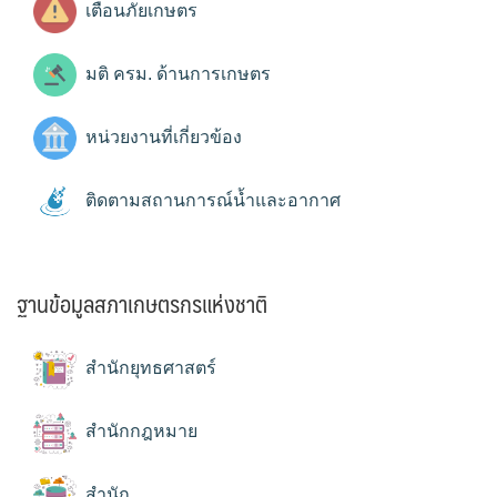
เตือนภัยเกษตร
มติ ครม. ด้านการเกษตร
หน่วยงานที่เกี่ยวข้อง
ติดตามสถานการณ์น้ำและอากาศ
ฐานข้อมูลสภาเกษตรกรแห่งชาติ
สำนักยุทธศาสตร์
สำนักกฎหมาย
สำนัก...