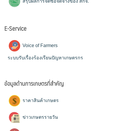
สรุปผลการจัดซื้อจัดจ้างของ สกจ.
E-Service
Voice of Farmers
ระบบรับเรื่องร้องเรียนปัญหาเกษตรกร
ข้อมูลด้านการเกษตรที่สำคัญ
ราคาสินค้าเกษตร
ข่าวเกษตรรายวัน