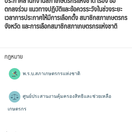
ประกาศสำนักงานสภาเกษตรกรแห่งชาติ เรื่อง ข้อ
ตกลงร่วม แนวทางปฏิบัติและข้อควรระวังในช่วงระยะ
เวลาการประกาศให้มีการเลือกตั้ง สมาชิกสภาเกษตรกร
จังหวัด และการเลือกสมาชิกสภาเกษตรกรแห่งชาติ
กฎหมาย
พ.ร.บ.สภาเกษตรกรแห่งชาติ
ศูนย์ประสานงานคุ้มครองสิทธิและช่วยเหลือ
เกษตรกร