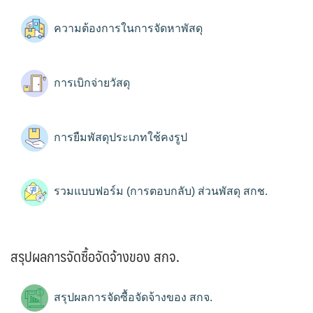
ความต้องการในการจัดหาพัสดุ
การเบิกจ่ายวัสดุ
การยืมพัสดุประเภทใช้คงรูป
รวมแบบฟอร์ม (การตอบกลับ) ส่วนพัสดุ สกช.
สรุปผลการจัดซื้อจัดจ้างของ สกจ.
สรุปผลการจัดซื้อจัดจ้างของ สกจ.