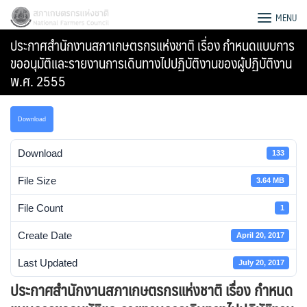
Skip
สภาเกษตรกรแห่งชาติ
MENU
to
ประกาศสำนักงานสภาเกษตรกรแห่งชาติ เรื่อง กำหนดแบบการ
content
ขออนุมัติและรายงานการเดินทางไปปฏิบัติงานของผู้ปฏิบัติงาน
พ.ศ. 2555
Download
Download
133
File Size
3.64 MB
File Count
1
Create Date
April 20, 2017
Search
Last Updated
July 20, 2017
for:
ประกาศสำนักงานสภาเกษตรกรแห่งชาติ เรื่อง กำหนด