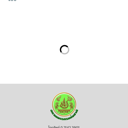
โทรศัพท์ 0 2142 3901