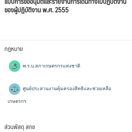
แบบการขออนุมัติและรายงานการเดินทางไปปฏิบัติงาน
ของผู้ปฏิบัติงาน พ.ศ. 2555
กฎหมาย
พ.ร.บ.สภาเกษตรกรแห่งชาติ
ศูนย์ประสานงานคุ้มครองสิทธิและช่วยเหลือ
เกษตรกร
ส่วนพัสดุ สกช