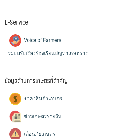
E-Service
Voice of Farmers
ระบบรับเรื่องร้องเรียนปัญหาเกษตรกร
ข้อมูลด้านการเกษตรที่สำคัญ
ราคาสินค้าเกษตร
ข่าวเกษตรรายวัน
เตือนภัยเกษตร