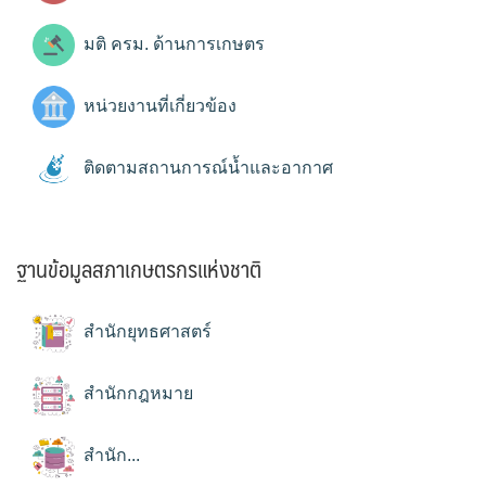
มติ ครม. ด้านการเกษตร
หน่วยงานที่เกี่ยวข้อง
ติดตามสถานการณ์น้ำและอากาศ
ฐานข้อมูลสภาเกษตรกรแห่งชาติ
สำนักยุทธศาสตร์
สำนักกฎหมาย
สำนัก...