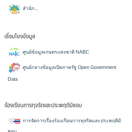
สำนัก...
เชื่อมโยงข้อมูล
ศูนย์ข้อมูลเกษตรแห่งชาติ NABC
ศูนย์กลางข้อมูลเปิดภาครัฐ Open Government
Data
ร้องเรียนการทุจริตและประพฤติมิชอบ
การจัดการเรื่องร้องเรียนการทุจริตและประพฤติมิ
ชอบ