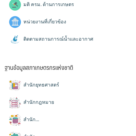
มติ ครม. ด้านการเกษตร
หน่วยงานที่เกี่ยวข้อง
ติดตามสถานการณ์น้ำและอากาศ
ฐานข้อมูลสภาเกษตรกรแห่งชาติ
สำนักยุทธศาสตร์
สำนักกฎหมาย
สำนัก...