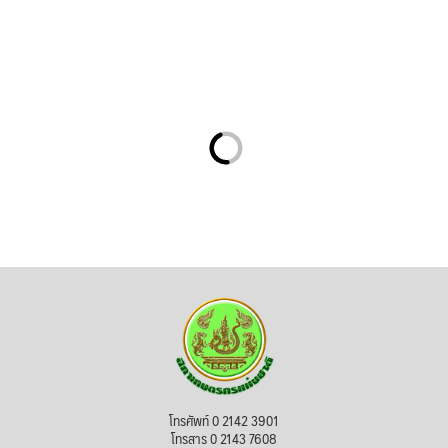
โทรศัพท์ 0 2142 3901
โทรสาร 0 2143 7608