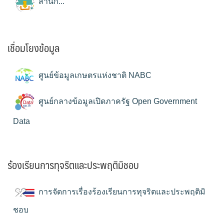
สำนัก...
เชื่อมโยงข้อมูล
ศูนย์ข้อมูลเกษตรแห่งชาติ NABC
ศูนย์กลางข้อมูลเปิดภาครัฐ Open Government
Data
ร้องเรียนการทุจริตและประพฤติมิชอบ
การจัดการเรื่องร้องเรียนการทุจริตและประพฤติมิ
ชอบ