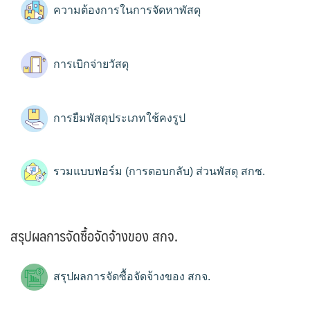
ความต้องการในการจัดหาพัสดุ
การเบิกจ่ายวัสดุ
การยืมพัสดุประเภทใช้คงรูป
รวมแบบฟอร์ม (การตอบกลับ) ส่วนพัสดุ สกช.
สรุปผลการจัดซื้อจัดจ้างของ สกจ.
สรุปผลการจัดซื้อจัดจ้างของ สกจ.