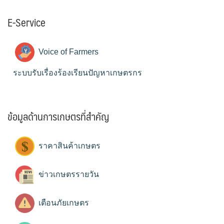
E-Service
Voice of Farmers
ระบบรับเรื่องร้องเรียนปัญหาเกษตรกร
ข้อมูลด้านการเกษตรที่สำคัญ
ราคาสินค้าเกษตร
ข่าวเกษตรรายวัน
เตือนภัยเกษตร