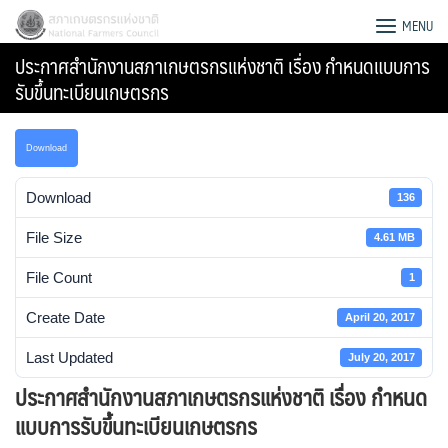
Skip
สภาเกษตรกรแห่งชาติ
MENU
to
ประกาศสำนักงานสภาเกษตรกรแห่งชาติ เรื่อง กำหนดแบบการ
content
รับขึ้นทะเบียนเกษตรกร
Download
Download
136
File Size
4.61 MB
File Count
1
Create Date
April 20, 2017
Last Updated
July 20, 2017
Search
ประกาศสำนักงานสภาเกษตรกรแห่งชาติ เรื่อง กำหนด
for:
แบบการรับขึ้นทะเบียนเกษตรกร