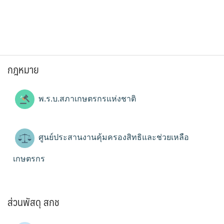
กฎหมาย
พ.ร.บ.สภาเกษตรกรแห่งชาติ
ศูนย์ประสานงานคุ้มครองสิทธิและช่วยเหลือ
เกษตรกร
ส่วนพัสดุ สกช