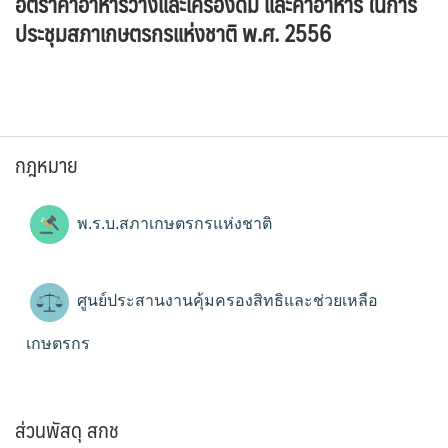
อัตราค่าอาหารว่างและเครื่องดื่ม และค่าอาหาร ในการ
ประชุมสภาเกษตรกรแห่งชาติ พ.ศ. 2556
กฎหมาย
พ.ร.บ.สภาเกษตรกรแห่งชาติ
ศูนย์ประสานงานคุ้มครองสิทธิและช่วยเหลือ
เกษตรกร
ส่วนพัสดุ สกช