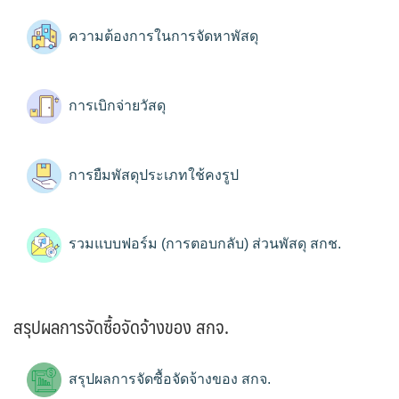
ความต้องการในการจัดหาพัสดุ
การเบิกจ่ายวัสดุ
การยืมพัสดุประเภทใช้คงรูป
รวมแบบฟอร์ม (การตอบกลับ) ส่วนพัสดุ สกช.
สรุปผลการจัดซื้อจัดจ้างของ สกจ.
สรุปผลการจัดซื้อจัดจ้างของ สกจ.