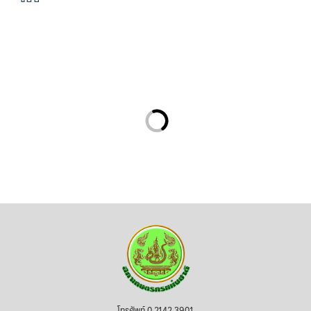
โทรศัพท์ 0 2142 3901