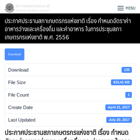
Skip
สภาเกษตรกรแห่งชาติ
MENU
to
ประกาศประธานสภาเกษตรกรแห่งชาติ เรื่อง กำหนดอัตราค่า
content
อาหารว่างและเครื่องดื่ม และค่าอาหาร ในการประชุมสภา
เกษตรกรแห่งชาติ พ.ศ. 2556
Download
Download
135
File Size
815.41 KB
File Count
1
Create Date
April 21, 2017
Search
Last Updated
July 20, 2017
for:
ประกาศประธานสภาเกษตรกรแห่งชาติ เรื่อง กำหนด