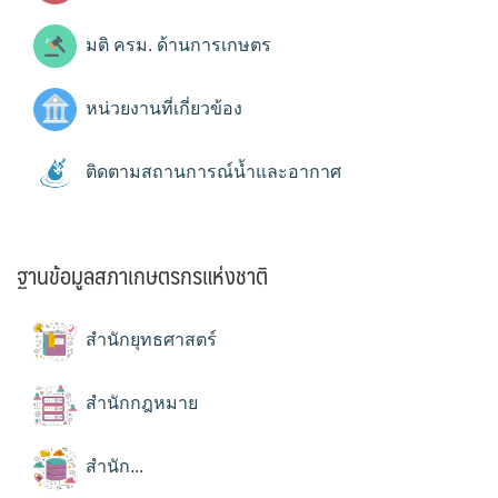
มติ ครม. ด้านการเกษตร
หน่วยงานที่เกี่ยวข้อง
ติดตามสถานการณ์น้ำและอากาศ
ฐานข้อมูลสภาเกษตรกรแห่งชาติ
สำนักยุทธศาสตร์
สำนักกฎหมาย
สำนัก...