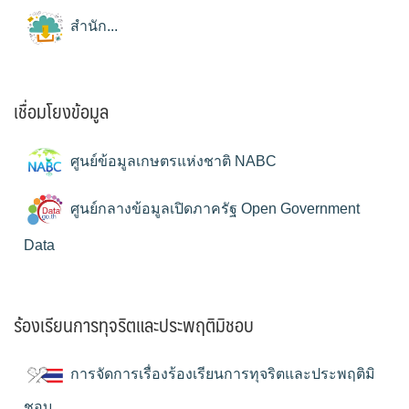
สำนัก...
เชื่อมโยงข้อมูล
ศูนย์ข้อมูลเกษตรแห่งชาติ NABC
ศูนย์กลางข้อมูลเปิดภาครัฐ Open Government
Data
ร้องเรียนการทุจริตและประพฤติมิชอบ
การจัดการเรื่องร้องเรียนการทุจริตและประพฤติมิ
ชอบ