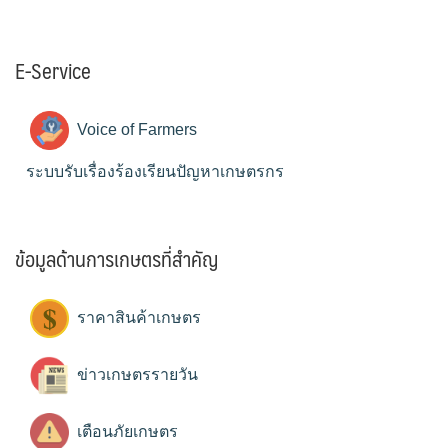
E-Service
Voice of Farmers
ระบบรับเรื่องร้องเรียนปัญหาเกษตรกร
ข้อมูลด้านการเกษตรที่สำคัญ
ราคาสินค้าเกษตร
ข่าวเกษตรรายวัน
เตือนภัยเกษตร