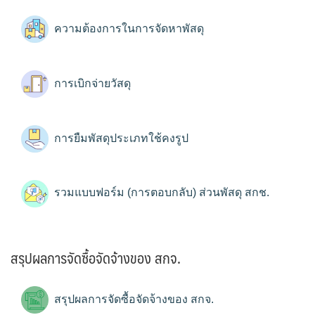
ความต้องการในการจัดหาพัสดุ
การเบิกจ่ายวัสดุ
การยืมพัสดุประเภทใช้คงรูป
รวมแบบฟอร์ม (การตอบกลับ) ส่วนพัสดุ สกช.
สรุปผลการจัดซื้อจัดจ้างของ สกจ.
สรุปผลการจัดซื้อจัดจ้างของ สกจ.