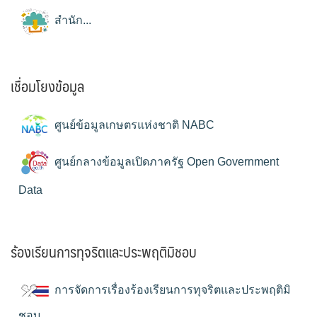
สำนัก...
เชื่อมโยงข้อมูล
ศูนย์ข้อมูลเกษตรแห่งชาติ NABC
ศูนย์กลางข้อมูลเปิดภาครัฐ Open Government
Data
ร้องเรียนการทุจริตและประพฤติมิชอบ
การจัดการเรื่องร้องเรียนการทุจริตและประพฤติมิ
ชอบ