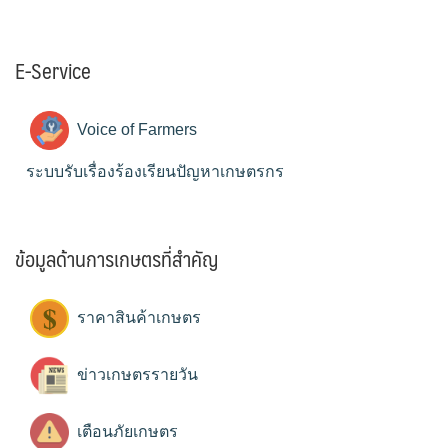
E-Service
Voice of Farmers
ระบบรับเรื่องร้องเรียนปัญหาเกษตรกร
ข้อมูลด้านการเกษตรที่สำคัญ
ราคาสินค้าเกษตร
ข่าวเกษตรรายวัน
เตือนภัยเกษตร