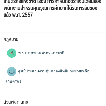
เกษตรกรแห่งชาติ เรื่อง การกำหนดอัตราเงินเดือนของ
พนักงานสำหรับคุณวุฒิการศึกษาที่ได้รับการรับรอง
แล้ว พ.ศ. 2557
กฎหมาย
พ.ร.บ.สภาเกษตรกรแห่งชาติ
ศูนย์ประสานงานคุ้มครองสิทธิและช่วยเหลือ
เกษตรกร
ส่วนพัสดุ สกช