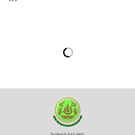
โทรศัพท์ 0 2142 3901