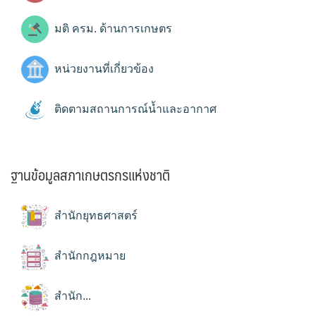
มติ ครม. ด้านการเกษตร
หน่วยงานที่เกี่ยวข้อง
ติดตามสถานการณ์น้ำและอากาศ
ฐานข้อมูลสภาเกษตรกรแห่งชาติ
สำนักยุทธศาสตร์
สำนักกฎหมาย
สำนัก...