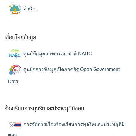
สำนัก...
เชื่อมโยงข้อมูล
ศูนย์ข้อมูลเกษตรแห่งชาติ NABC
ศูนย์กลางข้อมูลเปิดภาครัฐ Open Government
Data
ร้องเรียนการทุจริตและประพฤติมิชอบ
การจัดการเรื่องร้องเรียนการทุจริตและประพฤติมิ
ชอบ