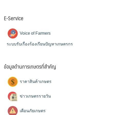
E-Service
Voice of Farmers
ระบบรับเรื่องร้องเรียนปัญหาเกษตรกร
ข้อมูลด้านการเกษตรที่สำคัญ
ราคาสินค้าเกษตร
ข่าวเกษตรรายวัน
เตือนภัยเกษตร