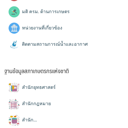
มติ ครม. ด้านการเกษตร
หน่วยงานที่เกี่ยวข้อง
ติดตามสถานการณ์น้ำและอากาศ
ฐานข้อมูลสภาเกษตรกรแห่งชาติ
สำนักยุทธศาสตร์
สำนักกฎหมาย
สำนัก...