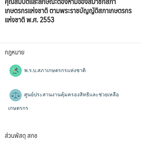
คุณสมบัติและลักษณะต้องห้ามของสมาชิกสภา
เกษตรกรแห่งชาติ ตามพระราชบัญญัติสภาเกษตรกร
แห่งชาติ พ.ศ. 2553
กฎหมาย
พ.ร.บ.สภาเกษตรกรแห่งชาติ
ศูนย์ประสานงานคุ้มครองสิทธิและช่วยเหลือ
เกษตรกร
ส่วนพัสดุ สกช