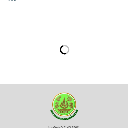
โทรศัพท์ 0 2142 3901