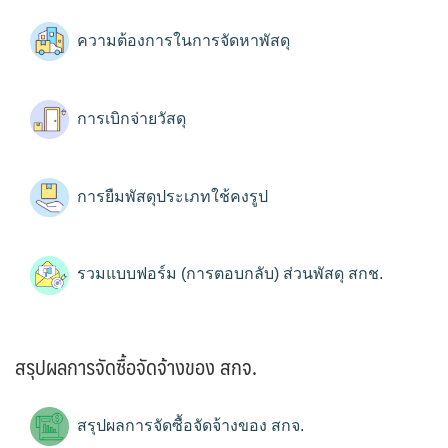
ความต้องการในการจัดหาพัสดุ
การเบิกจ่ายวัสดุ
การยืมพัสดุประเภทใช้คงรูป
รวมแบบฟอร์ม (การตอบกลับ) ส่วนพัสดุ สกช.
สรุปผลการจัดซื้อจัดจ้างของ สกจ.
สรุปผลการจัดซื้อจัดจ้างของ สกจ.