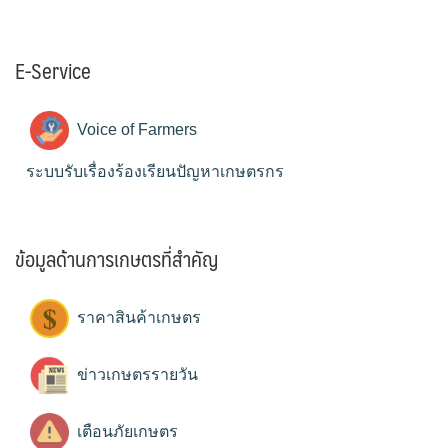
E-Service
Voice of Farmers
ระบบรับเรื่องร้องเรียนปัญหาเกษตรกร
ข้อมูลด้านการเกษตรที่สำคัญ
ราคาสินค้าเกษตร
ข่าวเกษตรรายวัน
เตือนภัยเกษตร