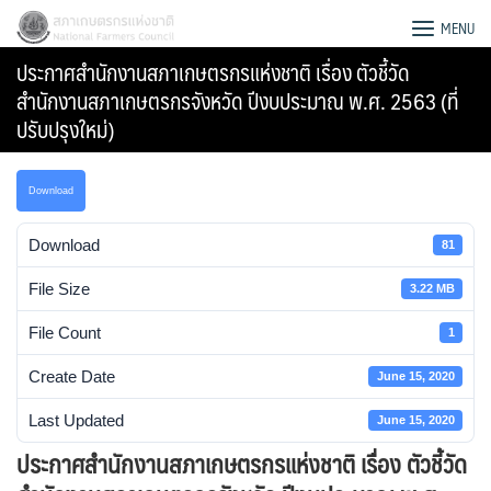
Skip
สภาเกษตรกรแห่งชาติ
MENU
to
ประกาศสำนักงานสภาเกษตรกรแห่งชาติ เรื่อง ตัวชี้วัด
content
สำนักงานสภาเกษตรกรจังหวัด ปีงบประมาณ พ.ศ. 2563 (ที่
ปรับปรุงใหม่)
Download
Download
81
File Size
3.22 MB
File Count
1
Create Date
June 15, 2020
Search
Last Updated
June 15, 2020
for:
ประกาศสำนักงานสภาเกษตรกรแห่งชาติ เรื่อง ตัวชี้วัด