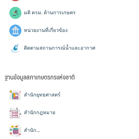
มติ ครม. ด้านการเกษตร
หน่วยงานที่เกี่ยวข้อง
ติดตามสถานการณ์น้ำและอากาศ
ฐานข้อมูลสภาเกษตรกรแห่งชาติ
สำนักยุทธศาสตร์
สำนักกฎหมาย
สำนัก...