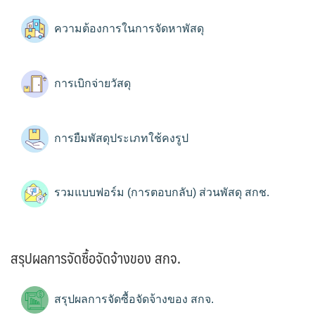
ความต้องการในการจัดหาพัสดุ
การเบิกจ่ายวัสดุ
การยืมพัสดุประเภทใช้คงรูป
รวมแบบฟอร์ม (การตอบกลับ) ส่วนพัสดุ สกช.
สรุปผลการจัดซื้อจัดจ้างของ สกจ.
สรุปผลการจัดซื้อจัดจ้างของ สกจ.