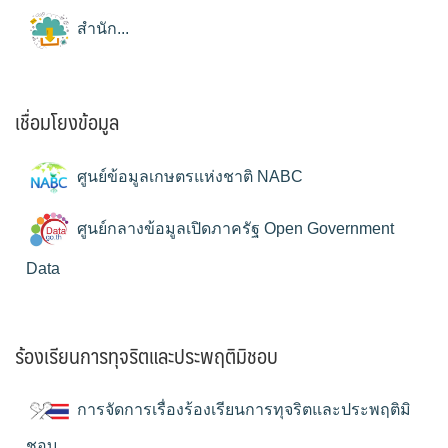
สำนัก...
เชื่อมโยงข้อมูล
ศูนย์ข้อมูลเกษตรแห่งชาติ NABC
ศูนย์กลางข้อมูลเปิดภาครัฐ Open Government
Data
ร้องเรียนการทุจริตและประพฤติมิชอบ
การจัดการเรื่องร้องเรียนการทุจริตและประพฤติมิ
ชอบ