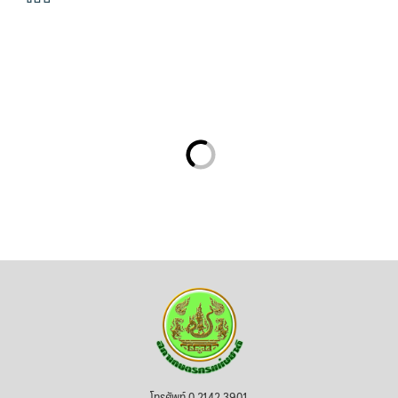
โทรศัพท์ 0 2142 3901