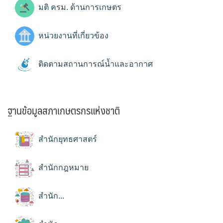
มติ ครม. ด้านการเกษตร
หน่วยงานที่เกี่ยวข้อง
ติดตามสถานการณ์น้ำและอากาศ
ฐานข้อมูลสภาเกษตรกรแห่งชาติ
สำนักยุทธศาสตร์
สำนักกฎหมาย
สำนัก...