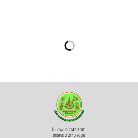
โทรศัพท์ 0 2142 3901
โทรสาร 0 2143 7608