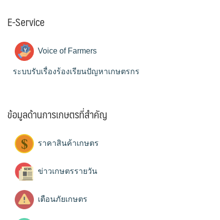
E-Service
Voice of Farmers
ระบบรับเรื่องร้องเรียนปัญหาเกษตรกร
ข้อมูลด้านการเกษตรที่สำคัญ
ราคาสินค้าเกษตร
ข่าวเกษตรรายวัน
เตือนภัยเกษตร