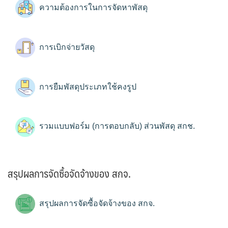
ความต้องการในการจัดหาพัสดุ
การเบิกจ่ายวัสดุ
การยืมพัสดุประเภทใช้คงรูป
รวมแบบฟอร์ม (การตอบกลับ) ส่วนพัสดุ สกช.
สรุปผลการจัดซื้อจัดจ้างของ สกจ.
สรุปผลการจัดซื้อจัดจ้างของ สกจ.