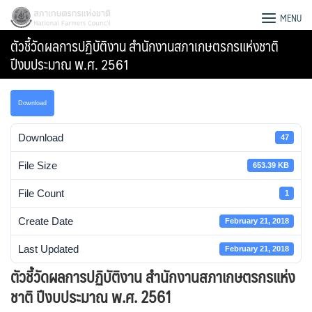
Skip
สภาเกษตรกรแห่งชาติ
MENU
to
ตัวชี้วัดผลการปฏิบัติงาน สำนักงานสภาเกษตรกรแห่งชาติ
content
ปีงบประมาณ พ.ศ. 2561
Download
Download
47
File Size
653.39 KB
File Count
1
Create Date
February 21, 2018
Last Updated
February 21, 2018
Search
ตัวชี้วัดผลการปฏิบัติงาน สำนักงานสภาเกษตรกรแห่ง
for:
ชาติ ปีงบประมาณ พ.ศ. 2561