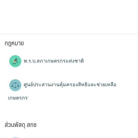
กฎหมาย
พ.ร.บ.สภาเกษตรกรแห่งชาติ
ศูนย์ประสานงานคุ้มครองสิทธิและช่วยเหลือ
เกษตรกร
ส่วนพัสดุ สกช