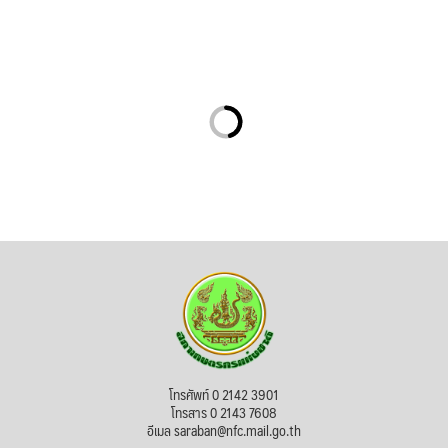
โทรศัพท์ 0 2142 3901
โทรสาร 0 2143 7608
อีเมล saraban@nfc.mail.go.th