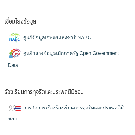
เชื่อมโยงข้อมูล
ศูนย์ข้อมูลเกษตรแห่งชาติ NABC
ศูนย์กลางข้อมูลเปิดภาครัฐ Open Government
Data
ร้องเรียนการทุจริตและประพฤติมิชอบ
การจัดการเรื่องร้องเรียนการทุจริตและประพฤติมิ
ชอบ