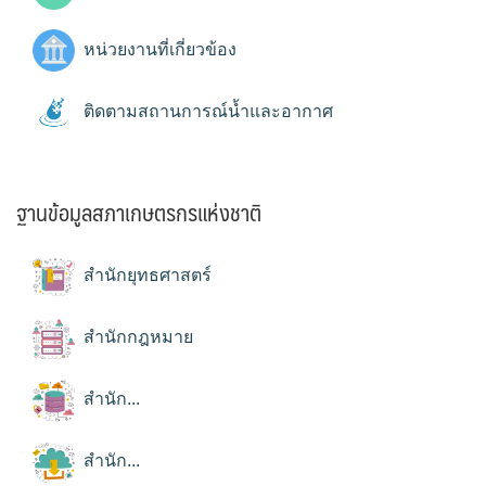
หน่วยงานที่เกี่ยวข้อง
ติดตามสถานการณ์น้ำและอากาศ
ฐานข้อมูลสภาเกษตรกรแห่งชาติ
สำนักยุทธศาสตร์
สำนักกฎหมาย
สำนัก...
สำนัก...