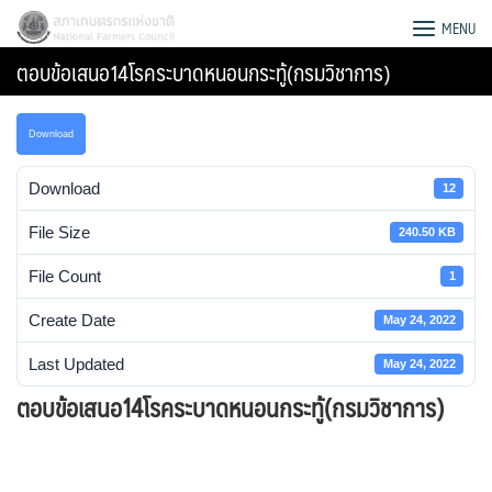
Skip
สภาเกษตรกรแห่งชาติ
MENU
to
ตอบข้อเสนอ14โรคระบาดหนอนกระทู้(กรมวิชาการ)
content
Download
Download
12
File Size
240.50 KB
File Count
1
Create Date
May 24, 2022
Last Updated
May 24, 2022
ตอบข้อเสนอ14โรคระบาดหนอนกระทู้(กรมวิชาการ)
Search
for: