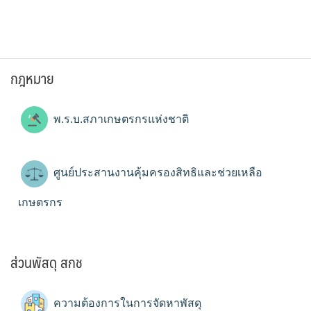
กฎหมาย
พ.ร.บ.สภาเกษตรกรแห่งชาติ
ศูนย์ประสานงานคุ้มครองสิทธิและช่วยเหลือ
เกษตรกร
ส่วนพัสดุ สกช
ความต้องการในการจัดหาพัสดุ