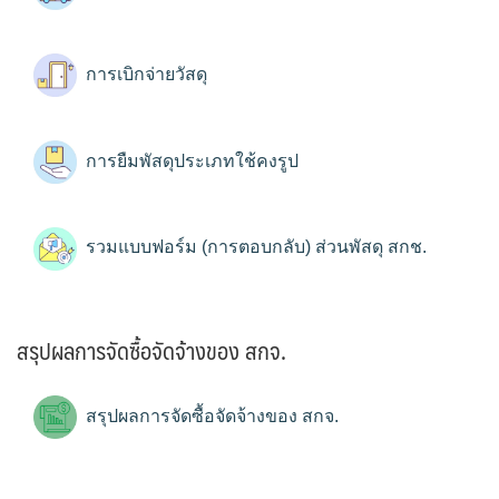
การเบิกจ่ายวัสดุ
การยืมพัสดุประเภทใช้คงรูป
รวมแบบฟอร์ม (การตอบกลับ) ส่วนพัสดุ สกช.
สรุปผลการจัดซื้อจัดจ้างของ สกจ.
สรุปผลการจัดซื้อจัดจ้างของ สกจ.