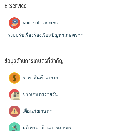
E-Service
Voice of Farmers
ระบบรับเรื่องร้องเรียนปัญหาเกษตรกร
ข้อมูลด้านการเกษตรที่สำคัญ
ราคาสินค้าเกษตร
ข่าวเกษตรรายวัน
เตือนภัยเกษตร
มติ ครม. ด้านการเกษตร