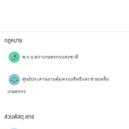
กฎหมาย
พ.ร.บ.สภาเกษตรกรแห่งชาติ
ศูนย์ประสานงานคุ้มครองสิทธิและช่วยเหลือ
เกษตรกร
ส่วนพัสดุ สกช