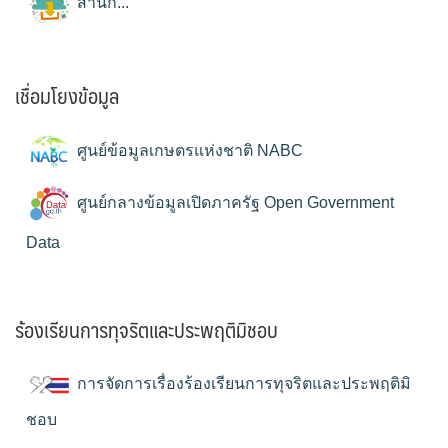
สำนัก...
เชื่อมโยงข้อมูล
ศูนย์ข้อมูลเกษตรแห่งชาติ NABC
ศูนย์กลางข้อมูลเปิดภาครัฐ Open Government
Data
ร้องเรียนการทุจริตและประพฤติมิชอบ
การจัดการเรื่องร้องเรียนการทุจริตและประพฤติมิ
ชอบ