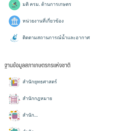
มติ ครม. ด้านการเกษตร
หน่วยงานที่เกี่ยวข้อง
ติดตามสถานการณ์น้ำและอากาศ
ฐานข้อมูลสภาเกษตรกรแห่งชาติ
สำนักยุทธศาสตร์
สำนักกฎหมาย
สำนัก...