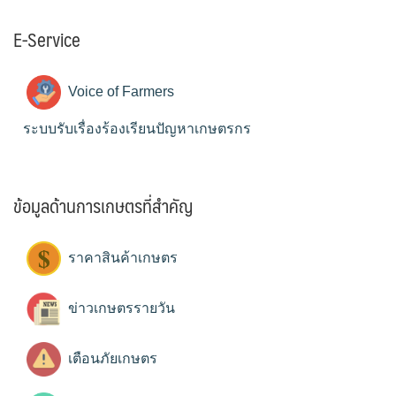
E-Service
Voice of Farmers
ระบบรับเรื่องร้องเรียนปัญหาเกษตรกร
ข้อมูลด้านการเกษตรที่สำคัญ
ราคาสินค้าเกษตร
ข่าวเกษตรรายวัน
เตือนภัยเกษตร