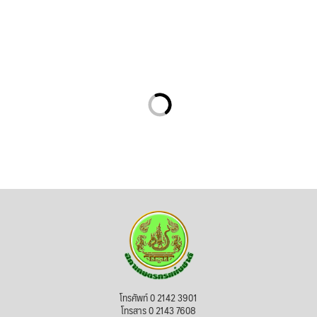
โทรศัพท์ 0 2142 3901
โทรสาร 0 2143 7608