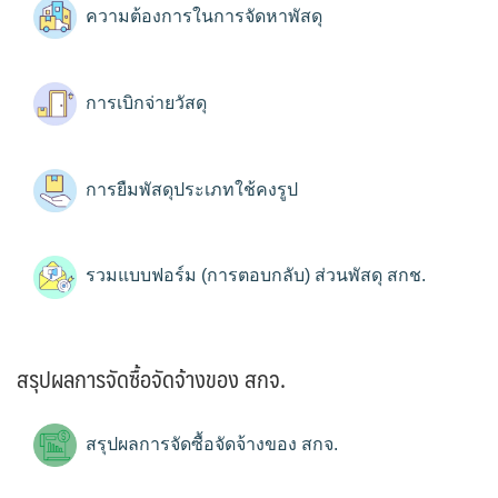
ความต้องการในการจัดหาพัสดุ
การเบิกจ่ายวัสดุ
การยืมพัสดุประเภทใช้คงรูป
รวมแบบฟอร์ม (การตอบกลับ) ส่วนพัสดุ สกช.
สรุปผลการจัดซื้อจัดจ้างของ สกจ.
สรุปผลการจัดซื้อจัดจ้างของ สกจ.