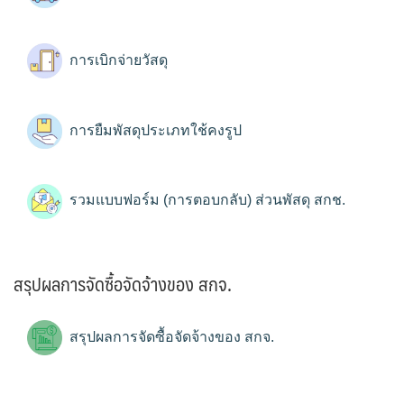
การเบิกจ่ายวัสดุ
การยืมพัสดุประเภทใช้คงรูป
รวมแบบฟอร์ม (การตอบกลับ) ส่วนพัสดุ สกช.
สรุปผลการจัดซื้อจัดจ้างของ สกจ.
สรุปผลการจัดซื้อจัดจ้างของ สกจ.