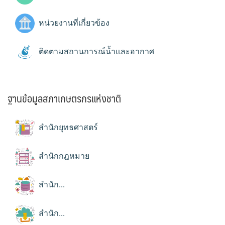
หน่วยงานที่เกี่ยวข้อง
ติดตามสถานการณ์น้ำและอากาศ
ฐานข้อมูลสภาเกษตรกรแห่งชาติ
สำนักยุทธศาสตร์
สำนักกฎหมาย
สำนัก...
สำนัก...