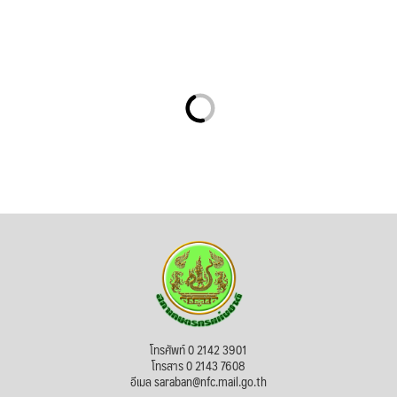
โทรศัพท์ 0 2142 3901
โทรสาร 0 2143 7608
อีเมล saraban@nfc.mail.go.th