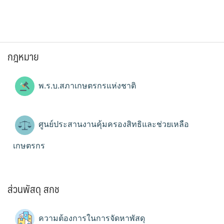
กฎหมาย
พ.ร.บ.สภาเกษตรกรแห่งชาติ
ศูนย์ประสานงานคุ้มครองสิทธิและช่วยเหลือ
เกษตรกร
ส่วนพัสดุ สกช
ความต้องการในการจัดหาพัสดุ