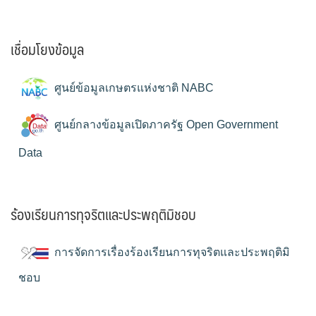
เชื่อมโยงข้อมูล
ศูนย์ข้อมูลเกษตรแห่งชาติ NABC
ศูนย์กลางข้อมูลเปิดภาครัฐ Open Government
Data
ร้องเรียนการทุจริตและประพฤติมิชอบ
การจัดการเรื่องร้องเรียนการทุจริตและประพฤติมิ
ชอบ