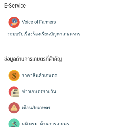
E-Service
Voice of Farmers
ระบบรับเรื่องร้องเรียนปัญหาเกษตรกร
ข้อมูลด้านการเกษตรที่สำคัญ
ราคาสินค้าเกษตร
ข่าวเกษตรรายวัน
เตือนภัยเกษตร
มติ ครม. ด้านการเกษตร