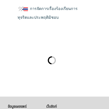
การจัดการเรื่องร้องเรียนการ
ทุจริตและประพฤติมิชอบ
ข้อมูลเผยแพร่
เว็บลิงก์