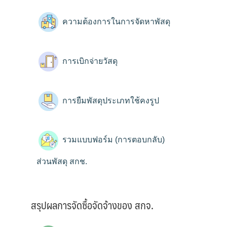
ความต้องการในการจัดหาพัสดุ
การเบิกจ่ายวัสดุ
การยืมพัสดุประเภทใช้คงรูป
รวมแบบฟอร์ม (การตอบกลับ)
ส่วนพัสดุ สกช.
สรุปผลการจัดซื้อจัดจ้างของ สกจ.