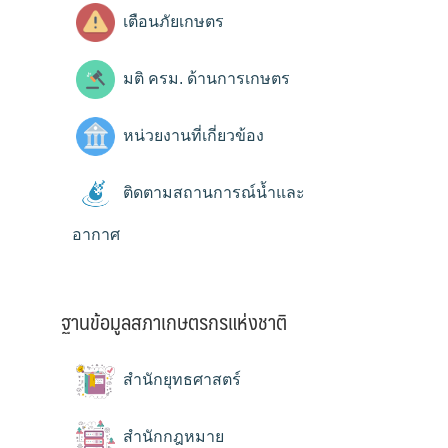
เตือนภัยเกษตร
มติ ครม. ด้านการเกษตร
หน่วยงานที่เกี่ยวข้อง
ติดตามสถานการณ์น้ำและ
อากาศ
ฐานข้อมูลสภาเกษตรกรแห่งชาติ
สำนักยุทธศาสตร์
สำนักกฎหมาย