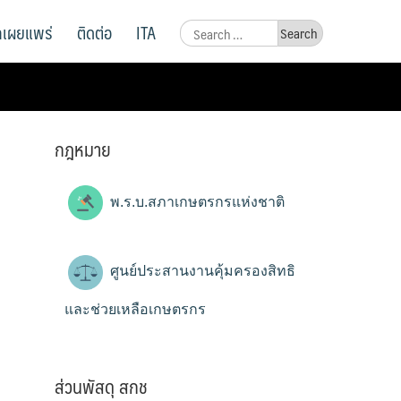
ูลเผยแพร่
ติดต่อ
ITA
Search
for:
กฎหมาย
พ.ร.บ.สภาเกษตรกรแห่งชาติ
ศูนย์ประสานงานคุ้มครองสิทธิ
และช่วยเหลือเกษตรกร
ส่วนพัสดุ สกช