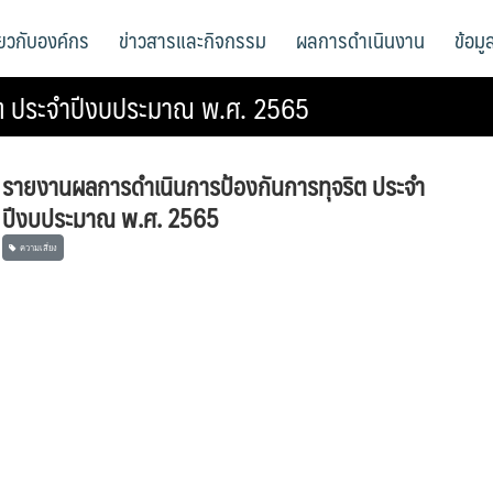
ี่ยวกับองค์กร
ข่าวสารและกิจกรรม
ผลการดำเนินงาน
ข้อม
ิต ประจำปีงบประมาณ พ.ศ. 2565
รายงานผลการดำเนินการป้องกันการทุจริต ประจำ
ปีงบประมาณ พ.ศ. 2565
ความเสี่ยง