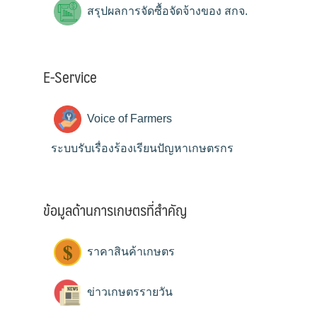
สรุปผลการจัดซื้อจัดจ้างของ สกจ.
E-Service
Voice of Farmers
ระบบรับเรื่องร้องเรียนปัญหาเกษตรกร
ข้อมูลด้านการเกษตรที่สำคัญ
ราคาสินค้าเกษตร
ข่าวเกษตรรายวัน