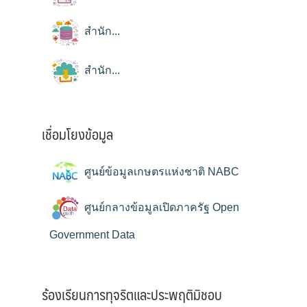
สำนัก...
สำนัก...
เชื่อมโยงข้อมูล
ศูนย์ข้อมูลเกษตรแห่งชาติ NABC
ศูนย์กลางข้อมูลเปิดภาครัฐ Open
Government Data
ร้องเรียนการทุจริตและประพฤติมิชอบ