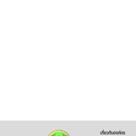
เกี่ยวกับองค์กร