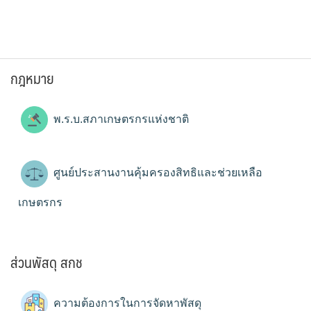
กฎหมาย
พ.ร.บ.สภาเกษตรกรแห่งชาติ
ศูนย์ประสานงานคุ้มครองสิทธิและช่วยเหลือ
เกษตรกร
ส่วนพัสดุ สกช
ความต้องการในการจัดหาพัสดุ