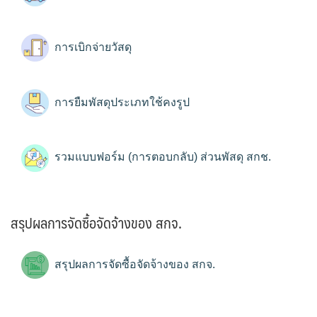
การเบิกจ่ายวัสดุ
การยืมพัสดุประเภทใช้คงรูป
รวมแบบฟอร์ม (การตอบกลับ) ส่วนพัสดุ สกช.
สรุปผลการจัดซื้อจัดจ้างของ สกจ.
สรุปผลการจัดซื้อจัดจ้างของ สกจ.