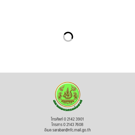
โทรศัพท์ 0 2142 3901
โทรสาร 0 2143 7608
อีเมล saraban@nfc.mail.go.th