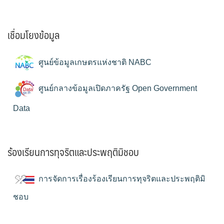
เชื่อมโยงข้อมูล
ศูนย์ข้อมูลเกษตรแห่งชาติ NABC
ศูนย์กลางข้อมูลเปิดภาครัฐ Open Government
Data
ร้องเรียนการทุจริตและประพฤติมิชอบ
การจัดการเรื่องร้องเรียนการทุจริตและประพฤติมิ
ชอบ