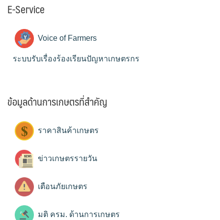
E-Service
Voice of Farmers
ระบบรับเรื่องร้องเรียนปัญหาเกษตรกร
ข้อมูลด้านการเกษตรที่สำคัญ
ราคาสินค้าเกษตร
ข่าวเกษตรรายวัน
เตือนภัยเกษตร
มติ ครม. ด้านการเกษตร