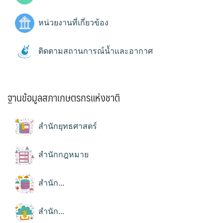
หน่วยงานที่เกี่ยวข้อง
ติดตามสถานการณ์น้ำและอากาศ
ฐานข้อมูลสภาเกษตรกรแห่งชาติ
สำนักยุทธศาสตร์
สำนักกฎหมาย
สำนัก...
สำนัก...