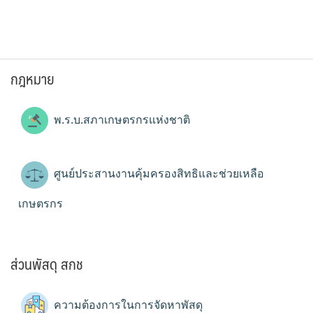
กฎหมาย
พ.ร.บ.สภาเกษตรกรแห่งชาติ
ศูนย์ประสานงานคุ้มครองสิทธิและช่วยเหลือ
เกษตรกร
ส่วนพัสดุ สกช
ความต้องการในการจัดหาพัสดุ