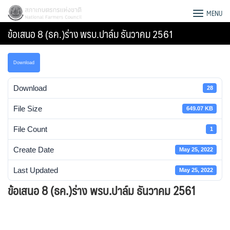
Skip
สภาเกษตรกรแห่งชาติ
MENU
to
ข้อเสนอ 8 (ธค.)ร่าง พรบ.ปาล์ม ธันวาคม 2561
content
Download
Download
28
File Size
649.07 KB
File Count
1
Create Date
May 25, 2022
Last Updated
May 25, 2022
ข้อเสนอ 8 (ธค.)ร่าง พรบ.ปาล์ม ธันวาคม 2561
Search
for: