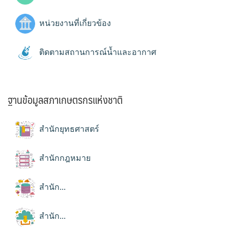
หน่วยงานที่เกี่ยวข้อง
ติดตามสถานการณ์น้ำและอากาศ
ฐานข้อมูลสภาเกษตรกรแห่งชาติ
สำนักยุทธศาสตร์
สำนักกฎหมาย
สำนัก...
สำนัก...