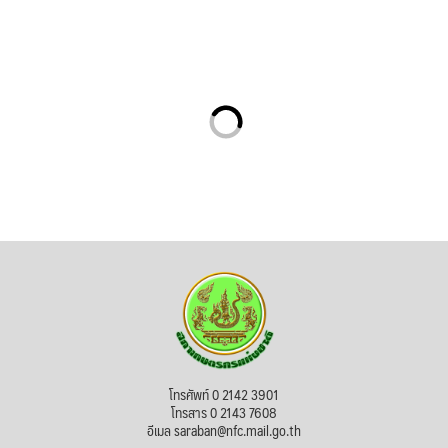
โทรศัพท์ 0 2142 3901
โทรสาร 0 2143 7608
อีเมล saraban@nfc.mail.go.th