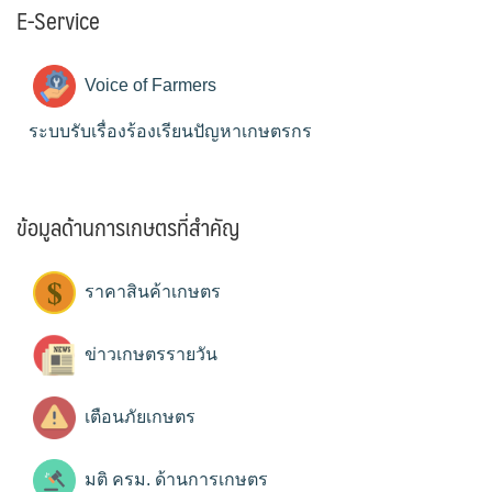
E-Service
Voice of Farmers
ระบบรับเรื่องร้องเรียนปัญหาเกษตรกร
ข้อมูลด้านการเกษตรที่สำคัญ
ราคาสินค้าเกษตร
ข่าวเกษตรรายวัน
เตือนภัยเกษตร
มติ ครม. ด้านการเกษตร