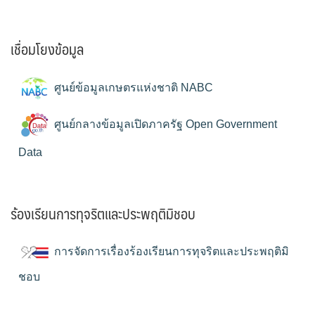
เชื่อมโยงข้อมูล
ศูนย์ข้อมูลเกษตรแห่งชาติ NABC
ศูนย์กลางข้อมูลเปิดภาครัฐ Open Government
Data
ร้องเรียนการทุจริตและประพฤติมิชอบ
การจัดการเรื่องร้องเรียนการทุจริตและประพฤติมิ
ชอบ