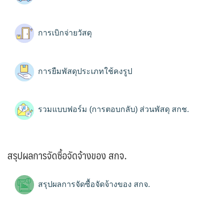
การเบิกจ่ายวัสดุ
การยืมพัสดุประเภทใช้คงรูป
รวมแบบฟอร์ม (การตอบกลับ) ส่วนพัสดุ สกช.
สรุปผลการจัดซื้อจัดจ้างของ สกจ.
สรุปผลการจัดซื้อจัดจ้างของ สกจ.