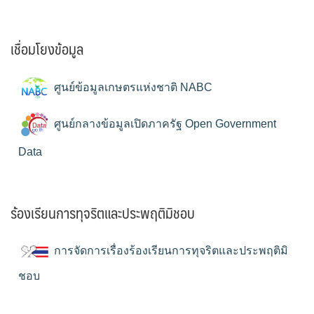
เชื่อมโยงข้อมูล
ศูนย์ข้อมูลเกษตรแห่งชาติ NABC
ศูนย์กลางข้อมูลเปิดภาครัฐ Open Government
Data
ร้องเรียนการทุจริตและประพฤติมิชอบ
การจัดการเรื่องร้องเรียนการทุจริตและประพฤติมิ
ชอบ