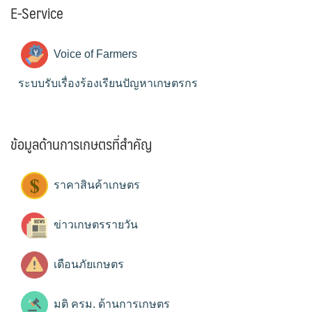
E-Service
Voice of Farmers
ระบบรับเรื่องร้องเรียนปัญหาเกษตรกร
ข้อมูลด้านการเกษตรที่สำคัญ
ราคาสินค้าเกษตร
ข่าวเกษตรรายวัน
เตือนภัยเกษตร
มติ ครม. ด้านการเกษตร