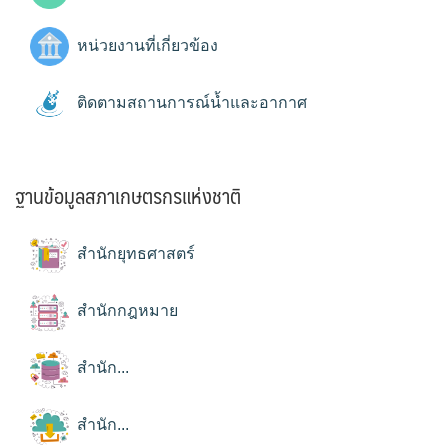
หน่วยงานที่เกี่ยวข้อง
ติดตามสถานการณ์น้ำและอากาศ
ฐานข้อมูลสภาเกษตรกรแห่งชาติ
สำนักยุทธศาสตร์
สำนักกฎหมาย
สำนัก...
สำนัก...