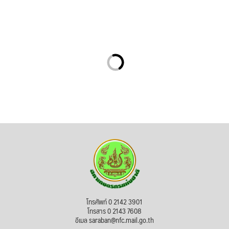
โทรศัพท์ 0 2142 3901
โทรสาร 0 2143 7608
อีเมล saraban@nfc.mail.go.th