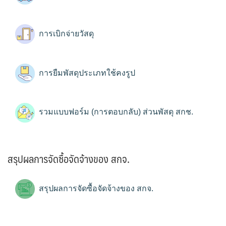
การเบิกจ่ายวัสดุ
การยืมพัสดุประเภทใช้คงรูป
รวมแบบฟอร์ม (การตอบกลับ) ส่วนพัสดุ สกช.
สรุปผลการจัดซื้อจัดจ้างของ สกจ.
สรุปผลการจัดซื้อจัดจ้างของ สกจ.