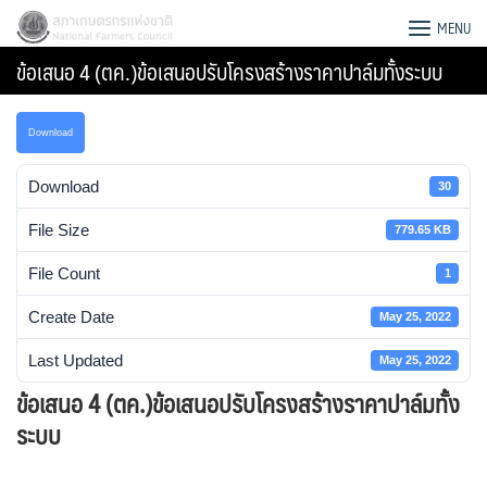
Skip
สภาเกษตรกรแห่งชาติ
MENU
to
ข้อเสนอ 4 (ตค.)ข้อเสนอปรับโครงสร้างราคาปาล์มทั้งระบบ
content
Download
Download
30
File Size
779.65 KB
File Count
1
Create Date
May 25, 2022
Last Updated
May 25, 2022
ข้อเสนอ 4 (ตค.)ข้อเสนอปรับโครงสร้างราคาปาล์มทั้ง
Search
ระบบ
for: