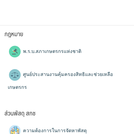
กฎหมาย
พ.ร.บ.สภาเกษตรกรแห่งชาติ
ศูนย์ประสานงานคุ้มครองสิทธิและช่วยเหลือ
เกษตรกร
ส่วนพัสดุ สกช
ความต้องการในการจัดหาพัสดุ