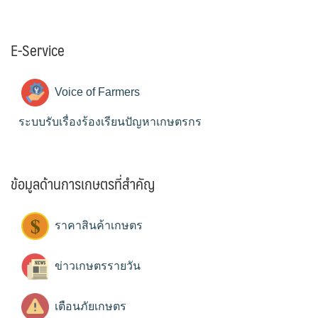
E-Service
Voice of Farmers
ระบบรับเรื่องร้องเรียนปัญหาเกษตรกร
ข้อมูลด้านการเกษตรที่สำคัญ
ราคาสินค้าเกษตร
ข่าวเกษตรรายวัน
เตือนภัยเกษตร