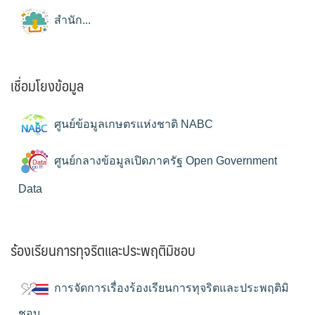
สำนัก...
เชื่อมโยงข้อมูล
ศูนย์ข้อมูลเกษตรแห่งชาติ NABC
ศูนย์กลางข้อมูลเปิดภาครัฐ Open Government
Data
ร้องเรียนการทุจริตและประพฤติมิชอบ
การจัดการเรื่องร้องเรียนการทุจริตและประพฤติมิ
ชอบ