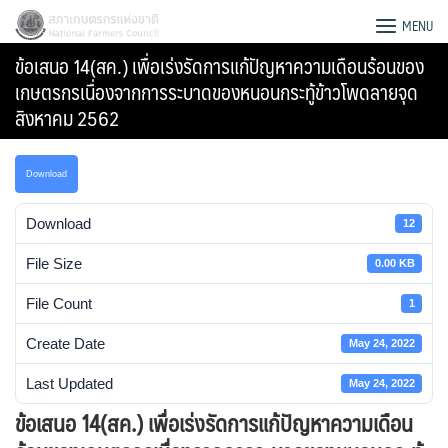
Skip
สภาเกษตรกรแห่งชาติ
MENU
to
ข้อเสนอ 14(สค.) เพื่อเร่งรัดการแก้ปัญหาความเดือนร้อนของ
content
เกษตรกรเนื่องจากการระบาดของหนอนกระทู้ข้าวโพดลายจุด
สิงหาคม 2562
Download
Download
12
File Size
0.00 KB
File Count
1
Create Date
May 24, 2022
Search
Last Updated
May 24, 2022
for:
ข้อเสนอ 14(สค.) เพื่อเร่งรัดการแก้ปัญหาความเดือน