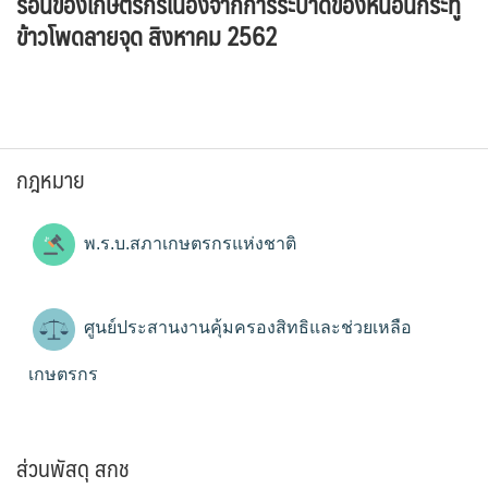
ร้อนของเกษตรกรเนื่องจากการระบาดของหนอนกระทู้
ข้าวโพดลายจุด สิงหาคม 2562
กฎหมาย
พ.ร.บ.สภาเกษตรกรแห่งชาติ
ศูนย์ประสานงานคุ้มครองสิทธิและช่วยเหลือ
เกษตรกร
ส่วนพัสดุ สกช