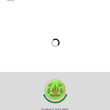
โทรศัพท์ 0 2142 3901