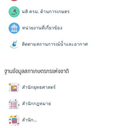
มติ ครม. ด้านการเกษตร
หน่วยงานที่เกี่ยวข้อง
ติดตามสถานการณ์น้ำและอากาศ
ฐานข้อมูลสภาเกษตรกรแห่งชาติ
สำนักยุทธศาสตร์
สำนักกฎหมาย
สำนัก...