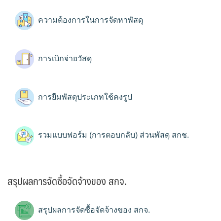
ความต้องการในการจัดหาพัสดุ
การเบิกจ่ายวัสดุ
การยืมพัสดุประเภทใช้คงรูป
รวมแบบฟอร์ม (การตอบกลับ) ส่วนพัสดุ สกช.
สรุปผลการจัดซื้อจัดจ้างของ สกจ.
สรุปผลการจัดซื้อจัดจ้างของ สกจ.