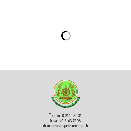
โทรศัพท์ 0 2142 3901
โทรสาร 0 2143 7608
อีเมล saraban@nfc.mail.go.th