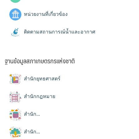
หน่วยงานที่เกี่ยวข้อง
ติดตามสถานการณ์น้ำและอากาศ
ฐานข้อมูลสภาเกษตรกรแห่งชาติ
สำนักยุทธศาสตร์
สำนักกฎหมาย
สำนัก...
สำนัก...