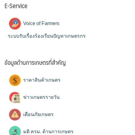
E-Service
Voice of Farmers
ระบบรับเรื่องร้องเรียนปัญหาเกษตรกร
ข้อมูลด้านการเกษตรที่สำคัญ
ราคาสินค้าเกษตร
ข่าวเกษตรรายวัน
เตือนภัยเกษตร
มติ ครม. ด้านการเกษตร