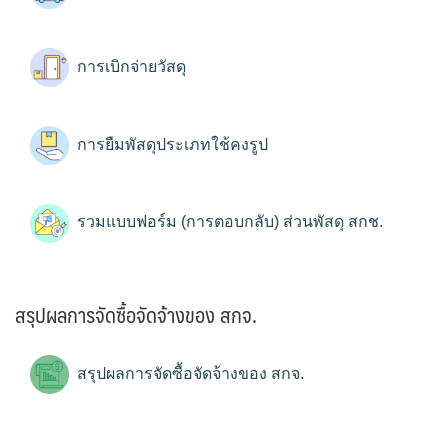
การเบิกจ่ายวัสดุ
การยืมพัสดุประเภทใช้คงรูป
รวมแบบฟอร์ม (การตอบกลับ) ส่วนพัสดุ สกช.
สรุปผลการจัดซื้อจัดจ้างของ สกจ.
สรุปผลการจัดซื้อจัดจ้างของ สกจ.