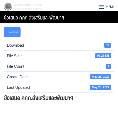
Skip
สภาเกษตรกรแห่งชาติ
MENU
to
ข้อเสนอ คกก.ส่งเสริมและพัฒนาฯ
content
Download
Download
72
File Size
97.27 KB
File Count
1
Create Date
May 25, 2022
Last Updated
May 25, 2022
ข้อเสนอ คกก.ส่งเสริมและพัฒนาฯ
Search
for: