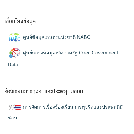
เชื่อมโยงข้อมูล
ศูนย์ข้อมูลเกษตรแห่งชาติ NABC
ศูนย์กลางข้อมูลเปิดภาครัฐ Open Government
Data
ร้องเรียนการทุจริตและประพฤติมิชอบ
การจัดการเรื่องร้องเรียนการทุจริตและประพฤติมิ
ชอบ