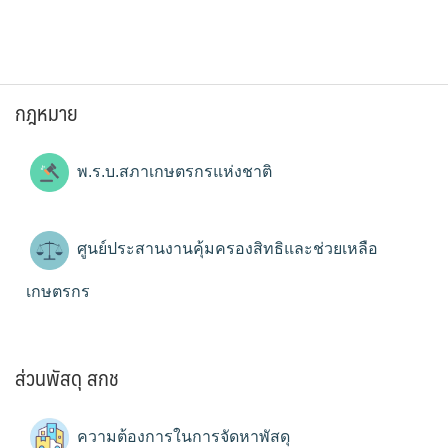
กฎหมาย
พ.ร.บ.สภาเกษตรกรแห่งชาติ
ศูนย์ประสานงานคุ้มครองสิทธิและช่วยเหลือ
เกษตรกร
ส่วนพัสดุ สกช
ความต้องการในการจัดหาพัสดุ