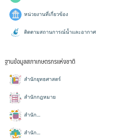
หน่วยงานที่เกี่ยวข้อง
ติดตามสถานการณ์น้ำและอากาศ
ฐานข้อมูลสภาเกษตรกรแห่งชาติ
สำนักยุทธศาสตร์
สำนักกฎหมาย
สำนัก...
สำนัก...