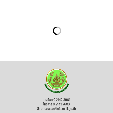
โทรศัพท์ 0 2142 3901
โทรสาร 0 2143 7608
อีเมล saraban@nfc.mail.go.th