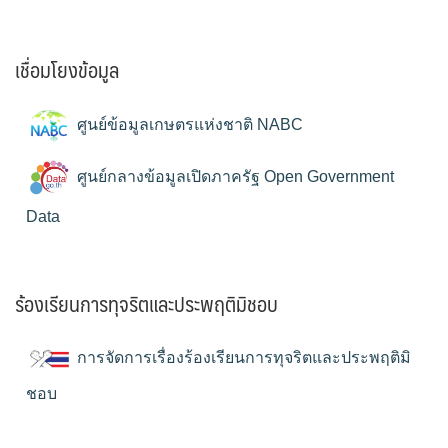
เชื่อมโยงข้อมูล
ศูนย์ข้อมูลเกษตรแห่งชาติ NABC
ศูนย์กลางข้อมูลเปิดภาครัฐ Open Government
Data
ร้องเรียนการทุจริตและประพฤติมิชอบ
การจัดการเรื่องร้องเรียนการทุจริตและประพฤติมิ
ชอบ