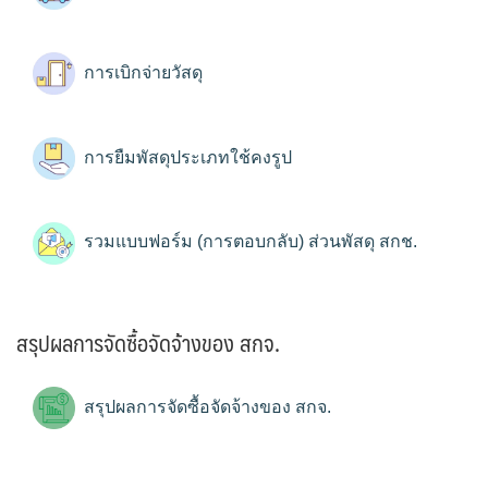
การเบิกจ่ายวัสดุ
การยืมพัสดุประเภทใช้คงรูป
รวมแบบฟอร์ม (การตอบกลับ) ส่วนพัสดุ สกช.
สรุปผลการจัดซื้อจัดจ้างของ สกจ.
สรุปผลการจัดซื้อจัดจ้างของ สกจ.