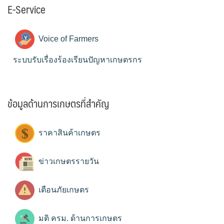
E-Service
Voice of Farmers
ระบบรับเรื่องร้องเรียนปัญหาเกษตรกร
ข้อมูลด้านการเกษตรที่สำคัญ
ราคาสินค้าเกษตร
ข่าวเกษตรรายวัน
เตือนภัยเกษตร
มติ ครม. ด้านการเกษตร