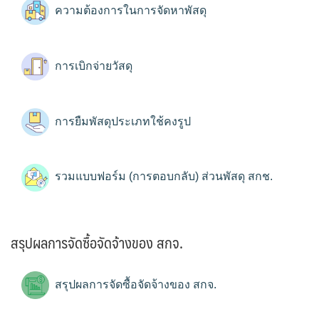
ความต้องการในการจัดหาพัสดุ
การเบิกจ่ายวัสดุ
การยืมพัสดุประเภทใช้คงรูป
รวมแบบฟอร์ม (การตอบกลับ) ส่วนพัสดุ สกช.
สรุปผลการจัดซื้อจัดจ้างของ สกจ.
สรุปผลการจัดซื้อจัดจ้างของ สกจ.