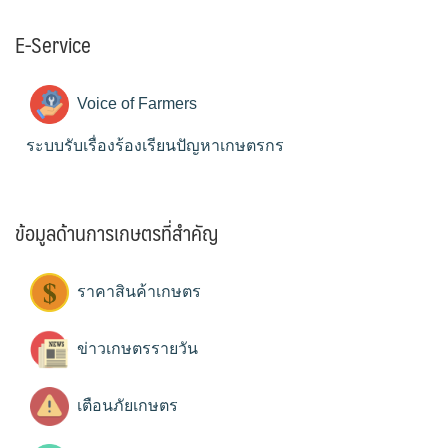
E-Service
Voice of Farmers
ระบบรับเรื่องร้องเรียนปัญหาเกษตรกร
ข้อมูลด้านการเกษตรที่สำคัญ
ราคาสินค้าเกษตร
ข่าวเกษตรรายวัน
เตือนภัยเกษตร