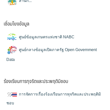
สำนัก...
เชื่อมโยงข้อมูล
ศูนย์ข้อมูลเกษตรแห่งชาติ NABC
ศูนย์กลางข้อมูลเปิดภาครัฐ Open Government
Data
ร้องเรียนการทุจริตและประพฤติมิชอบ
การจัดการเรื่องร้องเรียนการทุจริตและประพฤติมิ
ชอบ