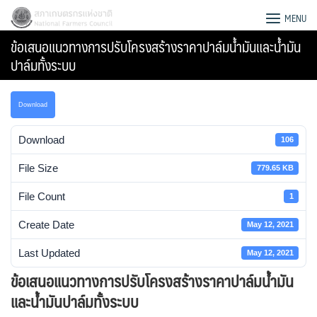
Skip
สภาเกษตรกรแห่งชาติ
MENU
to
ข้อเสนอแนวทางการปรับโครงสร้างราคาปาล์มน้ำมันและน้ำมัน
content
ปาล์มทั้งระบบ
Download
Download
106
File Size
779.65 KB
File Count
1
Create Date
May 12, 2021
Last Updated
May 12, 2021
Search
ข้อเสนอแนวทางการปรับโครงสร้างราคาปาล์มน้ำมัน
for:
และน้ำมันปาล์มทั้งระบบ