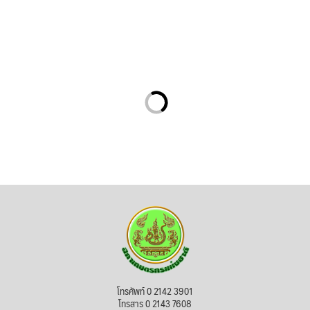
โทรศัพท์ 0 2142 3901
โทรสาร 0 2143 7608