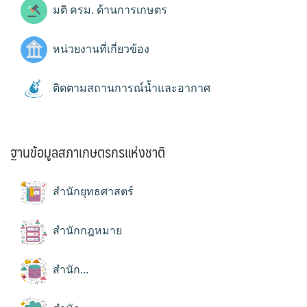
มติ ครม. ด้านการเกษตร
หน่วยงานที่เกี่ยวข้อง
ติดตามสถานการณ์น้ำและอากาศ
ฐานข้อมูลสภาเกษตรกรแห่งชาติ
สำนักยุทธศาสตร์
สำนักกฎหมาย
สำนัก...