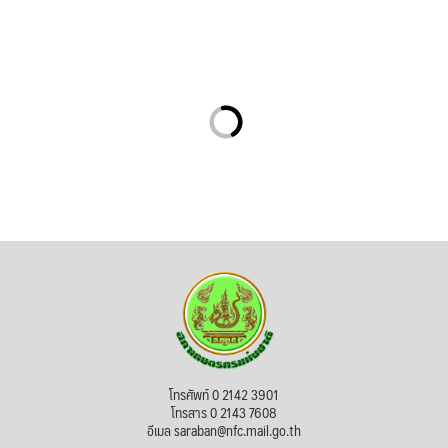
โทรศัพท์ 0 2142 3901
โทรสาร 0 2143 7608
อีเมล saraban@nfc.mail.go.th