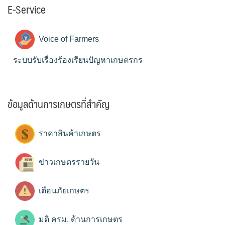
E-Service
Voice of Farmers
ระบบรับเรื่องร้องเรียนปัญหาเกษตรกร
ข้อมูลด้านการเกษตรที่สำคัญ
ราคาสินค้าเกษตร
ข่าวเกษตรรายวัน
เตือนภัยเกษตร
มติ ครม. ด้านการเกษตร