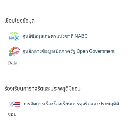
เชื่อมโยงข้อมูล
ศูนย์ข้อมูลเกษตรแห่งชาติ NABC
ศูนย์กลางข้อมูลเปิดภาครัฐ Open Government
Data
ร้องเรียนการทุจริตและประพฤติมิชอบ
การจัดการเรื่องร้องเรียนการทุจริตและประพฤติมิ
ชอบ