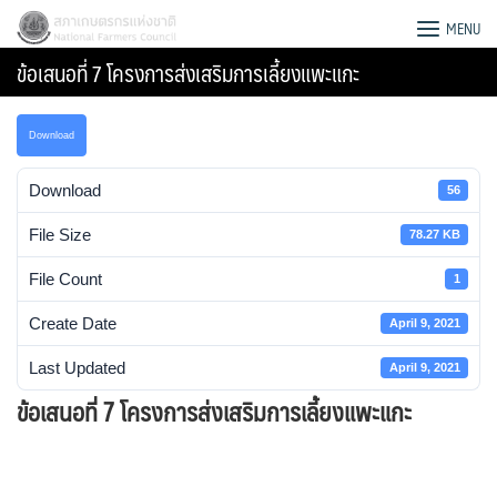
Skip
สภาเกษตรกรแห่งชาติ
MENU
to
ข้อเสนอที่ 7 โครงการส่งเสริมการเลี้ยงแพะแกะ
content
Download
Download
56
File Size
78.27 KB
File Count
1
Create Date
April 9, 2021
Last Updated
April 9, 2021
ข้อเสนอที่ 7 โครงการส่งเสริมการเลี้ยงแพะแกะ
Search
for: