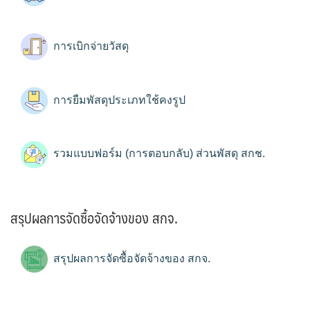
การเบิกจ่ายวัสดุ
การยืมพัสดุประเภทใช้คงรูป
รวมแบบฟอร์ม (การตอบกลับ) ส่วนพัสดุ สกช.
สรุปผลการจัดซื้อจัดจ้างของ สกจ.
สรุปผลการจัดซื้อจัดจ้างของ สกจ.