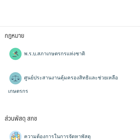
กฎหมาย
พ.ร.บ.สภาเกษตรกรแห่งชาติ
ศูนย์ประสานงานคุ้มครองสิทธิและช่วยเหลือ
เกษตรกร
ส่วนพัสดุ สกช
ความต้องการในการจัดหาพัสดุ