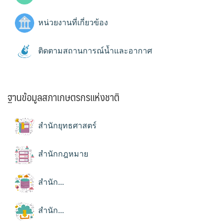
หน่วยงานที่เกี่ยวข้อง
ติดตามสถานการณ์น้ำและอากาศ
ฐานข้อมูลสภาเกษตรกรแห่งชาติ
สำนักยุทธศาสตร์
สำนักกฎหมาย
สำนัก...
สำนัก...