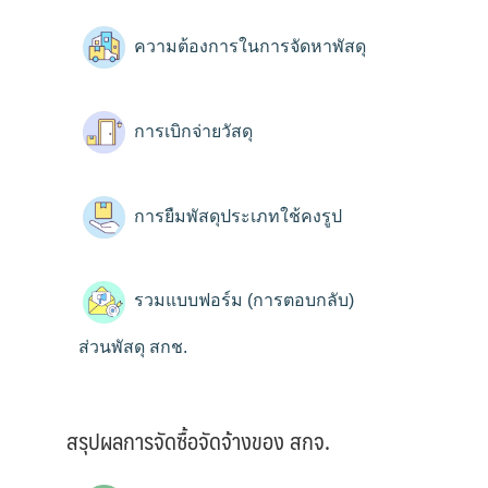
ความต้องการในการจัดหาพัสดุ
การเบิกจ่ายวัสดุ
การยืมพัสดุประเภทใช้คงรูป
รวมแบบฟอร์ม (การตอบกลับ)
ส่วนพัสดุ สกช.
สรุปผลการจัดซื้อจัดจ้างของ สกจ.