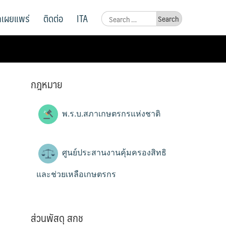
ูลเผยแพร่
ติดต่อ
ITA
Search
for:
กฎหมาย
พ.ร.บ.สภาเกษตรกรแห่งชาติ
ศูนย์ประสานงานคุ้มครองสิทธิ
และช่วยเหลือเกษตรกร
ส่วนพัสดุ สกช