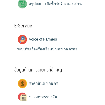
สรุปผลการจัดซื้อจัดจ้างของ สกจ.
E-Service
Voice of Farmers
ระบบรับเรื่องร้องเรียนปัญหาเกษตรกร
ข้อมูลด้านการเกษตรที่สำคัญ
ราคาสินค้าเกษตร
ข่าวเกษตรรายวัน