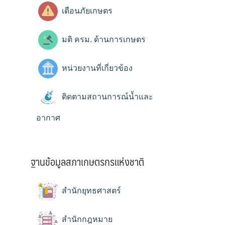
เตือนภัยเกษตร
มติ ครม. ด้านการเกษตร
หน่วยงานที่เกี่ยวข้อง
ติดตามสถานการณ์น้ำและ
อากาศ
ฐานข้อมูลสภาเกษตรกรแห่งชาติ
สำนักยุทธศาสตร์
สำนักกฎหมาย