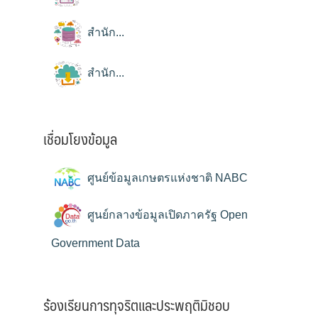
สำนัก...
สำนัก...
เชื่อมโยงข้อมูล
ศูนย์ข้อมูลเกษตรแห่งชาติ NABC
ศูนย์กลางข้อมูลเปิดภาครัฐ Open
Government Data
ร้องเรียนการทุจริตและประพฤติมิชอบ