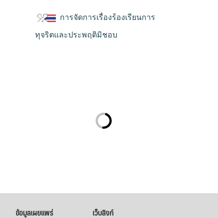
การจัดการเรื่องร้องเรียนการ
ทุจริตและประพฤติมิชอบ
ข้อมูลเผยแพร่
เว็บลิงก์