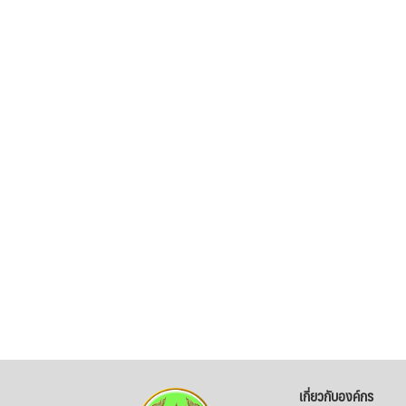
เกี่ยวกับองค์กร