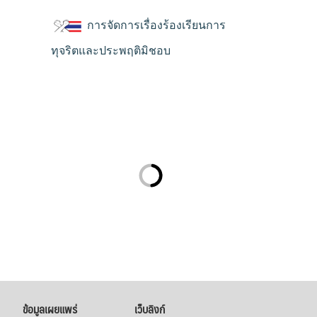
การจัดการเรื่องร้องเรียนการ
ทุจริตและประพฤติมิชอบ
ข้อมูลเผยแพร่
เว็บลิงก์