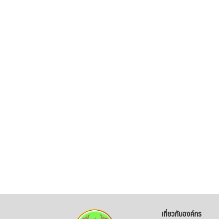
เกี่ยวกับองค์กร