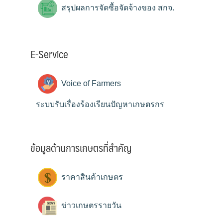
สรุปผลการจัดซื้อจัดจ้างของ สกจ.
E-Service
Voice of Farmers
ระบบรับเรื่องร้องเรียนปัญหาเกษตรกร
ข้อมูลด้านการเกษตรที่สำคัญ
ราคาสินค้าเกษตร
ข่าวเกษตรรายวัน