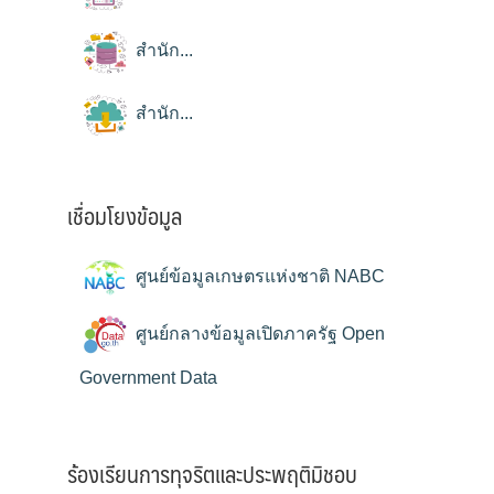
สำนัก...
สำนัก...
เชื่อมโยงข้อมูล
ศูนย์ข้อมูลเกษตรแห่งชาติ NABC
ศูนย์กลางข้อมูลเปิดภาครัฐ Open
Government Data
ร้องเรียนการทุจริตและประพฤติมิชอบ