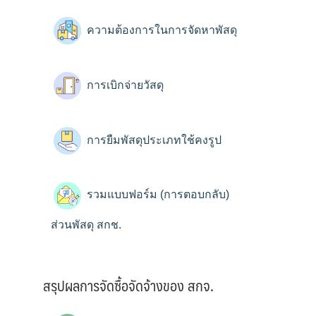
ความต้องการในการจัดหาพัสดุ
การเบิกจ่ายวัสดุ
การยืมพัสดุประเภทใช้คงรูป
รวมแบบฟอร์ม (การตอบกลับ)
ส่วนพัสดุ สกช.
สรุปผลการจัดซื้อจัดจ้างของ สกจ.