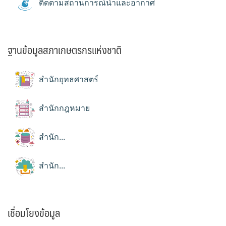
ติดตามสถานการณ์น้ำและอากาศ
ฐานข้อมูลสภาเกษตรกรแห่งชาติ
สำนักยุทธศาสตร์
สำนักกฎหมาย
สำนัก...
สำนัก...
เชื่อมโยงข้อมูล