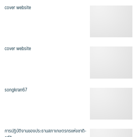
cover website
cover website
songkran67
การปฏิบัติงานของประธานสภาเกษตรกรแห่งชาติ-