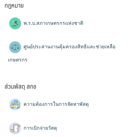
กฎหมาย
พ.ร.บ.สภาเกษตรกรแห่งชาติ
ศูนย์ประสานงานคุ้มครองสิทธิและช่วยเหลือ
เกษตรกร
ส่วนพัสดุ สกช
ความต้องการในการจัดหาพัสดุ
การเบิกจ่ายวัสดุ