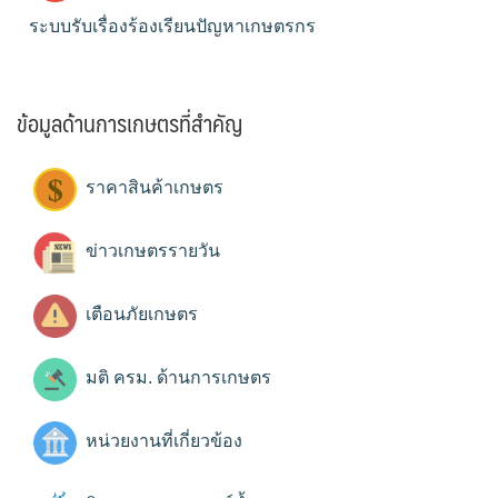
ระบบรับเรื่องร้องเรียนปัญหาเกษตรกร
ข้อมูลด้านการเกษตรที่สำคัญ
ราคาสินค้าเกษตร
ข่าวเกษตรรายวัน
เตือนภัยเกษตร
มติ ครม. ด้านการเกษตร
หน่วยงานที่เกี่ยวข้อง