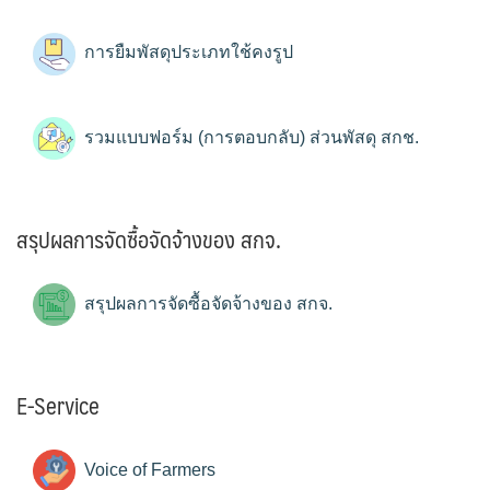
การยืมพัสดุประเภทใช้คงรูป
รวมแบบฟอร์ม (การตอบกลับ) ส่วนพัสดุ สกช.
สรุปผลการจัดซื้อจัดจ้างของ สกจ.
สรุปผลการจัดซื้อจัดจ้างของ สกจ.
E-Service
Voice of Farmers