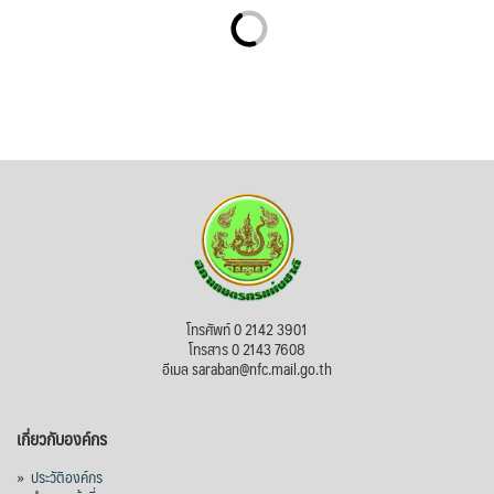
โทรศัพท์ 0 2142 3901
โทรสาร 0 2143 7608
อีเมล saraban@nfc.mail.go.th
เกี่ยวกับองค์กร
»
ประวัติองค์กร