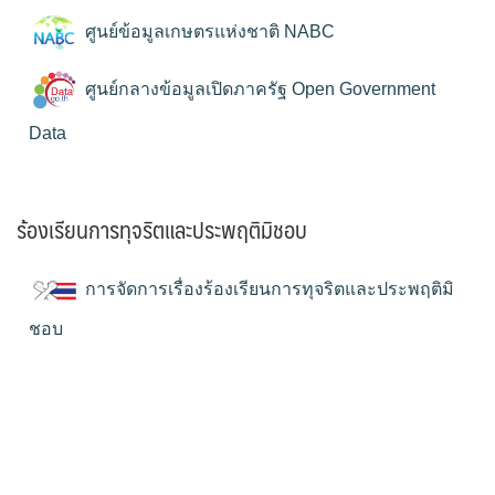
ศูนย์ข้อมูลเกษตรแห่งชาติ NABC
ศูนย์กลางข้อมูลเปิดภาครัฐ Open Government
Data
ร้องเรียนการทุจริตและประพฤติมิชอบ
การจัดการเรื่องร้องเรียนการทุจริตและประพฤติมิ
ชอบ