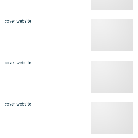
cover website
cover website
cover website