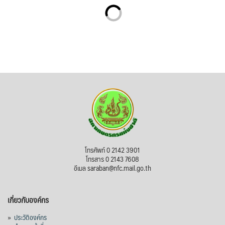
โทรศัพท์ 0 2142 3901
โทรสาร 0 2143 7608
อีเมล saraban@nfc.mail.go.th
เกี่ยวกับองค์กร
»
ประวัติองค์กร