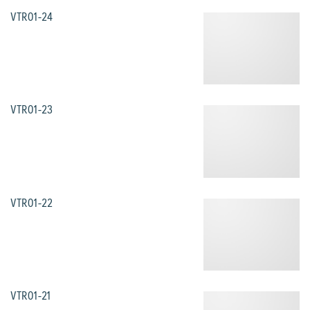
VTR01-24
VTR01-23
VTR01-22
VTR01-21