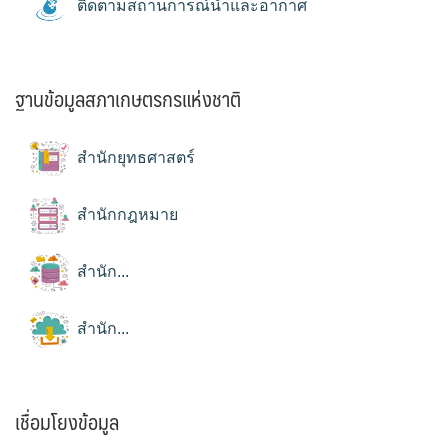
ติดตามสถานการณ์น้ำและอากาศ
ฐานข้อมูลสภาเกษตรกรแห่งชาติ
สำนักยุทธศาสตร์
สำนักกฎหมาย
สำนัก...
สำนัก...
เชื่อมโยงข้อมูล