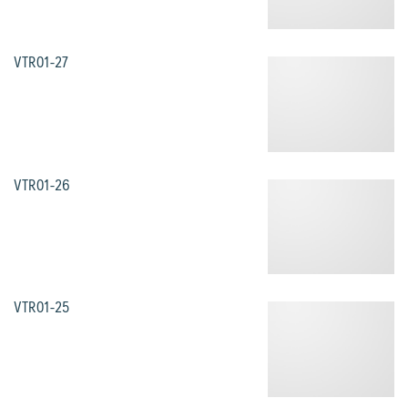
VTR01-27
VTR01-26
VTR01-25