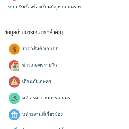
ระบบรับเรื่องร้องเรียนปัญหาเกษตรกร
ข้อมูลด้านการเกษตรที่สำคัญ
ราคาสินค้าเกษตร
ข่าวเกษตรรายวัน
เตือนภัยเกษตร
มติ ครม. ด้านการเกษตร
หน่วยงานที่เกี่ยวข้อง