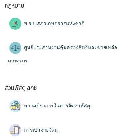
กฎหมาย
พ.ร.บ.สภาเกษตรกรแห่งชาติ
ศูนย์ประสานงานคุ้มครองสิทธิและช่วยเหลือ
เกษตรกร
ส่วนพัสดุ สกช
ความต้องการในการจัดหาพัสดุ
การเบิกจ่ายวัสดุ