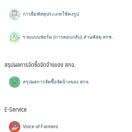
การยืมพัสดุประเภทใช้คงรูป
รวมแบบฟอร์ม (การตอบกลับ) ส่วนพัสดุ สกช.
สรุปผลการจัดซื้อจัดจ้างของ สกจ.
สรุปผลการจัดซื้อจัดจ้างของ สกจ.
E-Service
Voice of Farmers