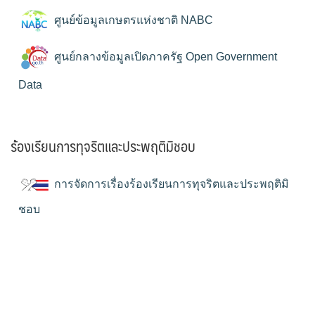
ศูนย์ข้อมูลเกษตรแห่งชาติ NABC
ศูนย์กลางข้อมูลเปิดภาครัฐ Open Government
Data
ร้องเรียนการทุจริตและประพฤติมิชอบ
การจัดการเรื่องร้องเรียนการทุจริตและประพฤติมิ
ชอบ