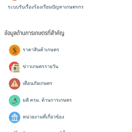
ระบบรับเรื่องร้องเรียนปัญหาเกษตรกร
ข้อมูลด้านการเกษตรที่สำคัญ
ราคาสินค้าเกษตร
ข่าวเกษตรรายวัน
เตือนภัยเกษตร
มติ ครม. ด้านการเกษตร
หน่วยงานที่เกี่ยวข้อง