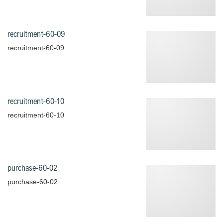
recruitment-60-09
recruitment-60-09
recruitment-60-10
recruitment-60-10
purchase-60-02
purchase-60-02