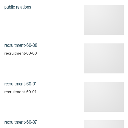
public relations
recruitment-60-08
recruitment-60-08
recruitment-60-01
recruitment-60-01
recruitment-60-07