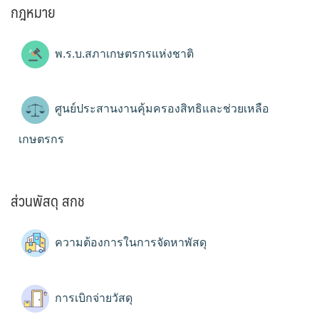
กฎหมาย
พ.ร.บ.สภาเกษตรกรแห่งชาติ
ศูนย์ประสานงานคุ้มครองสิทธิและช่วยเหลือ
เกษตรกร
ส่วนพัสดุ สกช
ความต้องการในการจัดหาพัสดุ
การเบิกจ่ายวัสดุ