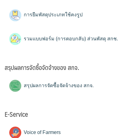
การยืมพัสดุประเภทใช้คงรูป
รวมแบบฟอร์ม (การตอบกลับ) ส่วนพัสดุ สกช.
สรุปผลการจัดซื้อจัดจ้างของ สกจ.
สรุปผลการจัดซื้อจัดจ้างของ สกจ.
E-Service
Voice of Farmers