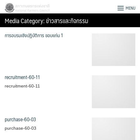
Skip
สภาเกษตรกรแห่งชาติ
MENU
to
Media Category:
ข่าวสารและกิจกรรม
content
การอบรมเชิงปฏิบัติการ ขอบแก่น 1
recruitment-60-11
recruitment-60-11
purchase-60-03
Search
for:
purchase-60-03