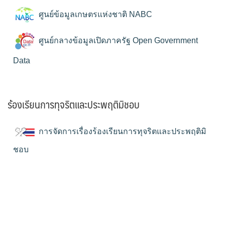
ศูนย์ข้อมูลเกษตรแห่งชาติ NABC
ศูนย์กลางข้อมูลเปิดภาครัฐ Open Government
Data
ร้องเรียนการทุจริตและประพฤติมิชอบ
การจัดการเรื่องร้องเรียนการทุจริตและประพฤติมิ
ชอบ