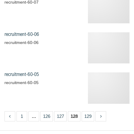
recruitment-60-07
recruitment-60-06
recruitment-60-06
recruitment-60-05
recruitment-60-05
1
…
126
127
128
129