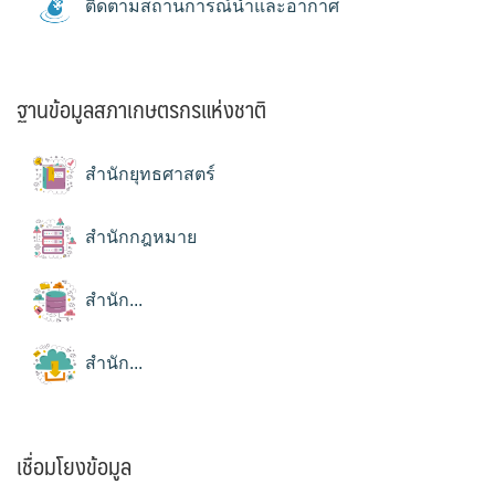
ติดตามสถานการณ์น้ำและอากาศ
ฐานข้อมูลสภาเกษตรกรแห่งชาติ
สำนักยุทธศาสตร์
สำนักกฎหมาย
สำนัก...
สำนัก...
เชื่อมโยงข้อมูล