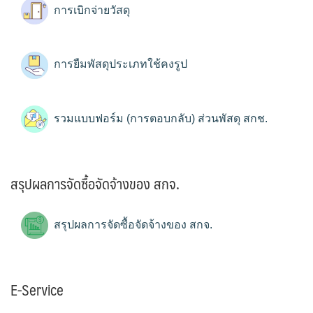
การเบิกจ่ายวัสดุ
การยืมพัสดุประเภทใช้คงรูป
รวมแบบฟอร์ม (การตอบกลับ) ส่วนพัสดุ สกช.
สรุปผลการจัดซื้อจัดจ้างของ สกจ.
สรุปผลการจัดซื้อจัดจ้างของ สกจ.
E-Service