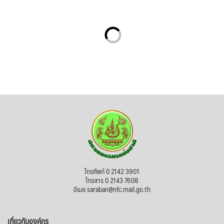
โทรศัพท์ 0 2142 3901
โทรสาร 0 2143 7608
อีเมล saraban@nfc.mail.go.th
เกี่ยวกับองค์กร