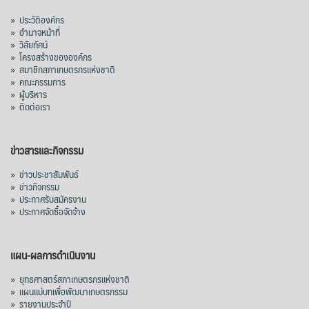
»
ประวัติองค์กร
»
อำนาจหน้าที่
»
วิสัยทัศน์
»
โครงสร้างขององค์กร
»
สมาชิกสภาเกษตรกรแห่งชาติ
»
คณะกรรมการ
»
ผู้บริหาร
»
ติดต่อเรา
ข่าวสารและกิจกรรม
»
ข่าวประชาสัมพันธ์
»
ข่าวกิจกรรม
»
ประกาศรับสมัครงาน
»
ประกาศจัดซื้อจัดจ้าง
แผน-ผลการดำเนินงาน
»
ยุทธศาสตร์สภาเกษตรกรแห่งชาติ
»
แผนแม่บทเพื่อพัฒนาเกษตรกรรม
»
รายงานประจำปี