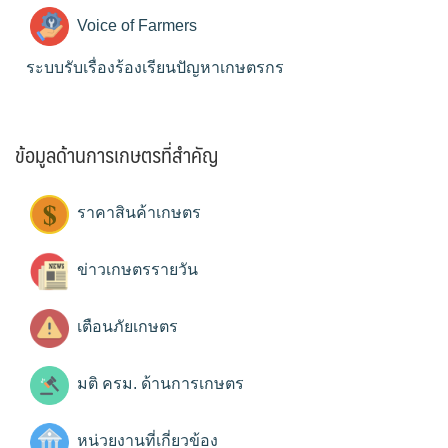
Voice of Farmers
ระบบรับเรื่องร้องเรียนปัญหาเกษตรกร
ข้อมูลด้านการเกษตรที่สำคัญ
ราคาสินค้าเกษตร
ข่าวเกษตรรายวัน
เตือนภัยเกษตร
มติ ครม. ด้านการเกษตร
หน่วยงานที่เกี่ยวข้อง