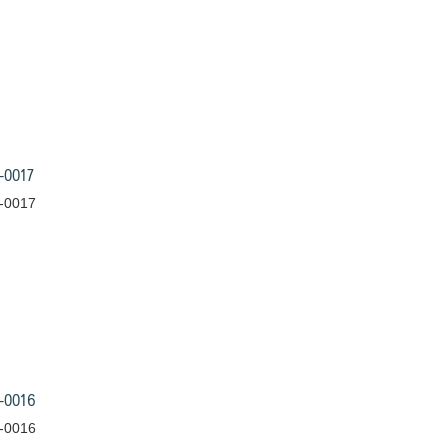
-0017
-0017
-0016
-0016