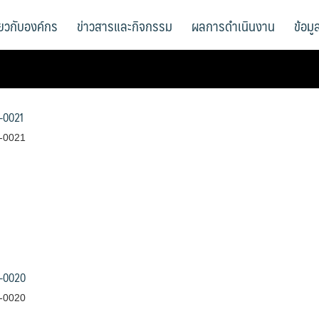
ี่ยวกับองค์กร
ข่าวสารและกิจกรรม
ผลการดำเนินงาน
ข้อม
-0021
-0021
-0020
-0020