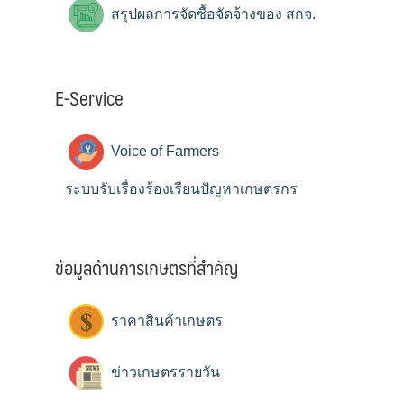
สรุปผลการจัดซื้อจัดจ้างของ สกจ.
E-Service
Voice of Farmers
ระบบรับเรื่องร้องเรียนปัญหาเกษตรกร
ข้อมูลด้านการเกษตรที่สำคัญ
ราคาสินค้าเกษตร
ข่าวเกษตรรายวัน