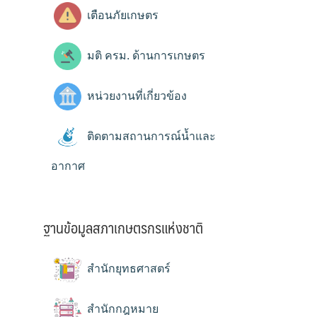
เตือนภัยเกษตร
มติ ครม. ด้านการเกษตร
หน่วยงานที่เกี่ยวข้อง
ติดตามสถานการณ์น้ำและ
อากาศ
ฐานข้อมูลสภาเกษตรกรแห่งชาติ
สำนักยุทธศาสตร์
สำนักกฎหมาย