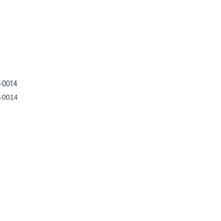
-0014
-0014