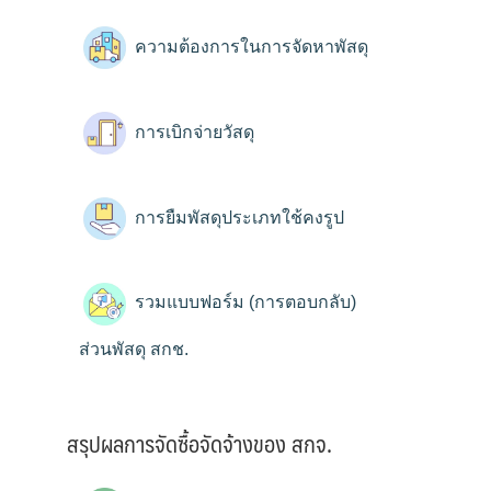
ความต้องการในการจัดหาพัสดุ
การเบิกจ่ายวัสดุ
การยืมพัสดุประเภทใช้คงรูป
รวมแบบฟอร์ม (การตอบกลับ)
ส่วนพัสดุ สกช.
สรุปผลการจัดซื้อจัดจ้างของ สกจ.