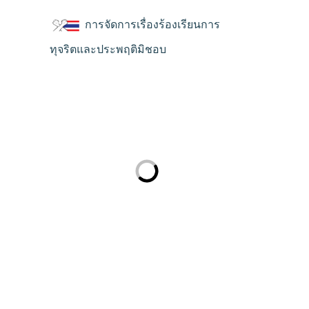
การจัดการเรื่องร้องเรียนการ
ทุจริตและประพฤติมิชอบ