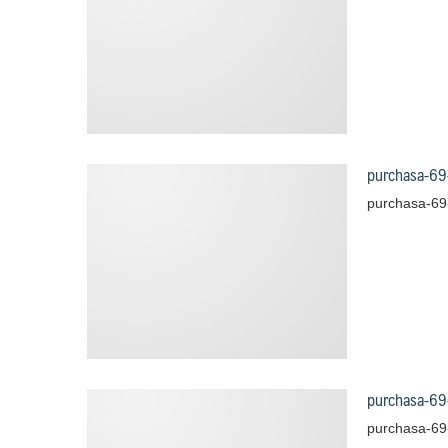
purchasa-69
purchasa-69
purchasa-69
purchasa-69