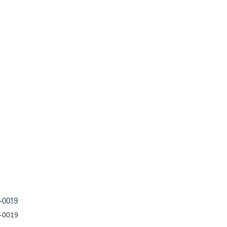
-0019
-0019