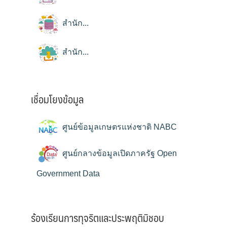
สำนัก...
สำนัก...
เชื่อมโยงข้อมูล
ศูนย์ข้อมูลเกษตรแห่งชาติ NABC
ศูนย์กลางข้อมูลเปิดภาครัฐ Open
Government Data
ร้องเรียนการทุจริตและประพฤติมิชอบ