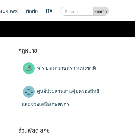
ูลเผยแพร่
ติดต่อ
ITA
Search
for:
กฎหมาย
พ.ร.บ.สภาเกษตรกรแห่งชาติ
ศูนย์ประสานงานคุ้มครองสิทธิ
และช่วยเหลือเกษตรกร
ส่วนพัสดุ สกช