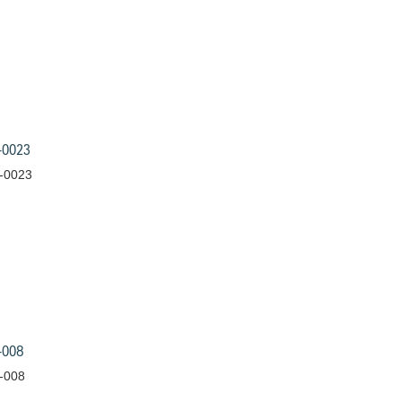
-0023
-0023
-008
-008