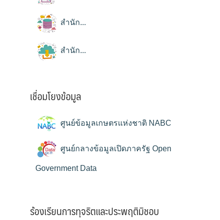
สำนัก...
สำนัก...
เชื่อมโยงข้อมูล
ศูนย์ข้อมูลเกษตรแห่งชาติ NABC
ศูนย์กลางข้อมูลเปิดภาครัฐ Open
Government Data
ร้องเรียนการทุจริตและประพฤติมิชอบ