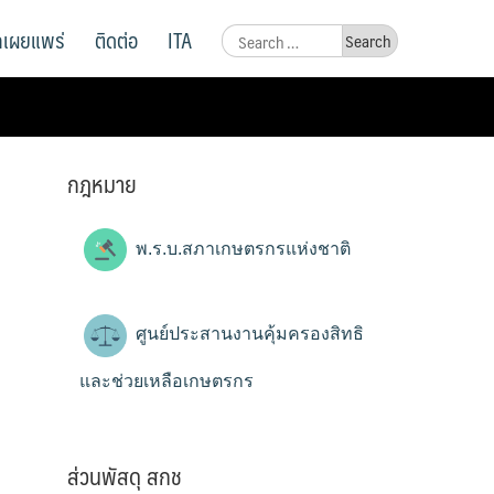
ูลเผยแพร่
ติดต่อ
ITA
Search
for:
กฎหมาย
พ.ร.บ.สภาเกษตรกรแห่งชาติ
ศูนย์ประสานงานคุ้มครองสิทธิ
และช่วยเหลือเกษตรกร
ส่วนพัสดุ สกช