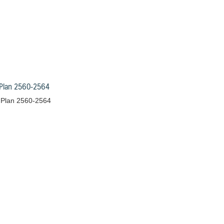
Plan 2560-2564
Plan 2560-2564