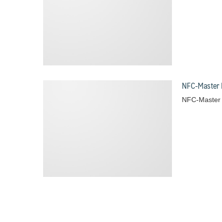
NFC-Master 
NFC-Master 