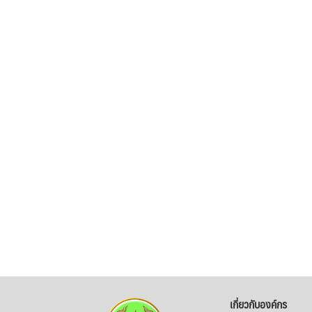
เกี่ยวกับองค์กร