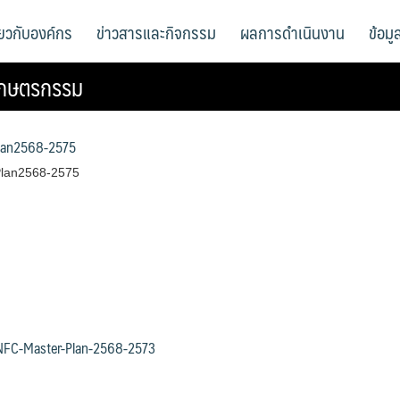
ี่ยวกับองค์กร
ข่าวสารและกิจกรรม
ผลการดำเนินงาน
ข้อม
เกษตรกรรม
lan2568-2575
lan2568-2575
NFC-Master-Plan-2568-2573