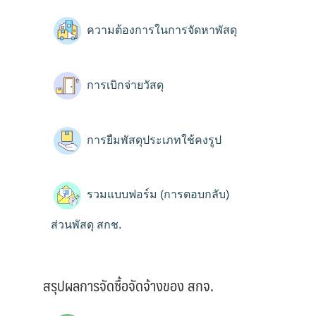
ความต้องการในการจัดหาพัสดุ
การเบิกจ่ายวัสดุ
การยืมพัสดุประเภทใช้คงรูป
รวมแบบฟอร์ม (การตอบกลับ)
ส่วนพัสดุ สกช.
สรุปผลการจัดซื้อจัดจ้างของ สกจ.