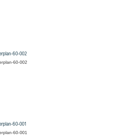
erplan-60-002
erplan-60-002
erplan-60-001
erplan-60-001