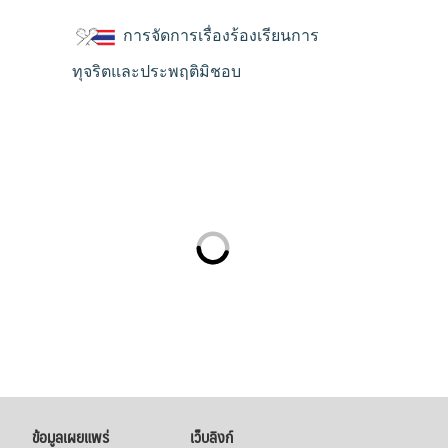
การจัดการเรื่องร้องเรียนการ
ทุจริตและประพฤติมิชอบ
ข้อมูลเผยแพร่
เว็บลิงก์