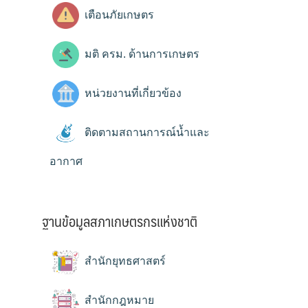
เตือนภัยเกษตร
มติ ครม. ด้านการเกษตร
หน่วยงานที่เกี่ยวข้อง
ติดตามสถานการณ์น้ำและ
อากาศ
ฐานข้อมูลสภาเกษตรกรแห่งชาติ
สำนักยุทธศาสตร์
สำนักกฎหมาย