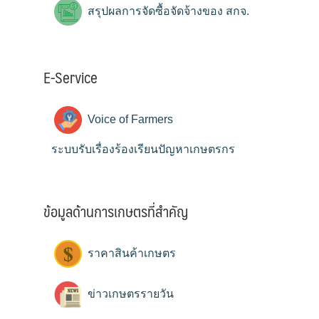
สรุปผลการจัดซื้อจัดจ้างของ สกจ.
E-Service
Voice of Farmers
ระบบรับเรื่องร้องเรียนปัญหาเกษตรกร
ข้อมูลด้านการเกษตรที่สำคัญ
ราคาสินค้าเกษตร
ข่าวเกษตรรายวัน