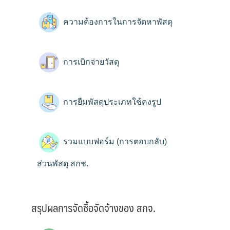
ความต้องการในการจัดหาพัสดุ
การเบิกจ่ายวัสดุ
การยืมพัสดุประเภทใช้คงรูป
รวมแบบฟอร์ม (การตอบกลับ)
ส่วนพัสดุ สกช.
สรุปผลการจัดซื้อจัดจ้างของ สกจ.