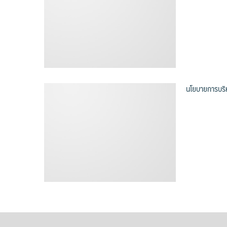
นโยบายการบริ