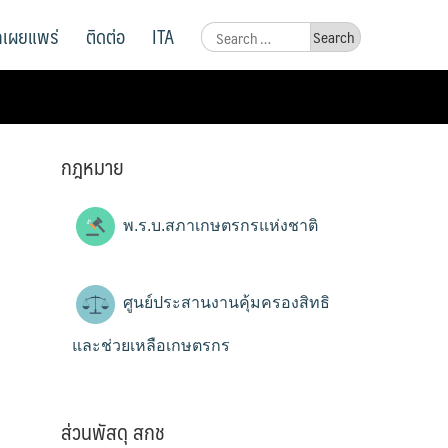
ูลเผยแพร่
ติดต่อ
ITA
Search
for:
กฎหมาย
พ.ร.บ.สภาเกษตรกรแห่งชาติ
ศูนย์ประสานงานคุ้มครองสิทธิ
และช่วยเหลือเกษตรกร
ส่วนพัสดุ สกช