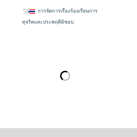
การจัดการเรื่องร้องเรียนการ
ทุจริตและประพฤติมิชอบ