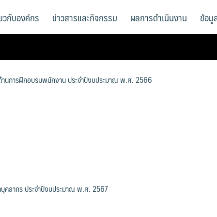
ี่ยวกับองค์กร
ข่าวสารและกิจกรรม
ผลการดำเนินงาน
ข้อม
ด้านการฝึกอบรมพนักงาน ประจำปีงบประมาณ พ.ศ. 2566
บุคลากร ประจำปีงบประมาณ พ.ศ. 2567