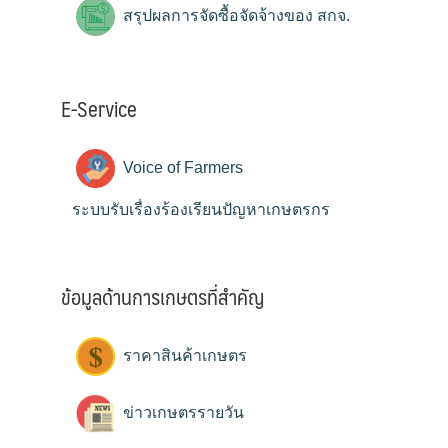
สรุปผลการจัดซื้อจัดจ้างของ สกจ.
E-Service
Voice of Farmers
ระบบรับเรื่องร้องเรียนปัญหาเกษตรกร
ข้อมูลด้านการเกษตรที่สำคัญ
ราคาสินค้าเกษตร
ข่าวเกษตรรายวัน