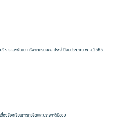
บริหารและพัฒนาทรัพยากรบุคคล ประจำปีงบประมาณ พ.ศ.2565
รื่องร้องเรียนการทุจริตและประพฤติมิชอบ