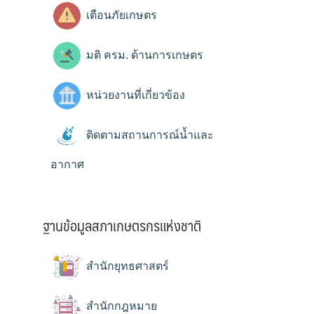
เตือนภัยเกษตร
มติ ครม. ด้านการเกษตร
หน่วยงานที่เกี่ยวข้อง
ติดตามสถานการณ์น้ำและ
อากาศ
ฐานข้อมูลสภาเกษตรกรแห่งชาติ
สำนักยุทธศาสตร์
สำนักกฎหมาย