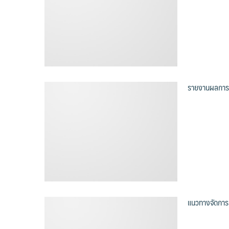
รายงานผลการ
แนวทางจัดการเ