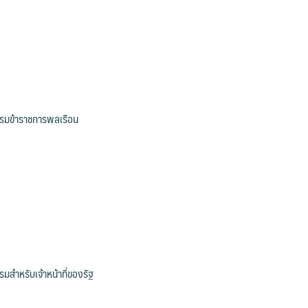
รมข้าราชการพลเรือน
มสำหรับเจ้าหน้าที่ของรัฐ