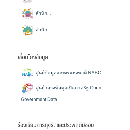
สำนัก...
สำนัก...
เชื่อมโยงข้อมูล
ศูนย์ข้อมูลเกษตรแห่งชาติ NABC
ศูนย์กลางข้อมูลเปิดภาครัฐ Open
Government Data
ร้องเรียนการทุจริตและประพฤติมิชอบ