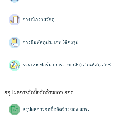
การเบิกจ่ายวัสดุ
การยืมพัสดุประเภทใช้คงรูป
รวมแบบฟอร์ม (การตอบกลับ) ส่วนพัสดุ สกช.
สรุปผลการจัดซื้อจัดจ้างของ สกจ.
สรุปผลการจัดซื้อจัดจ้างของ สกจ.