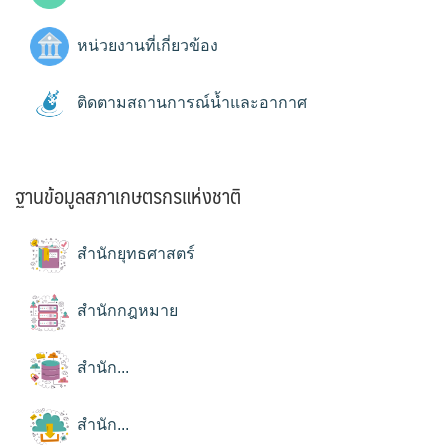
หน่วยงานที่เกี่ยวข้อง
ติดตามสถานการณ์น้ำและอากาศ
ฐานข้อมูลสภาเกษตรกรแห่งชาติ
สำนักยุทธศาสตร์
สำนักกฎหมาย
สำนัก...
สำนัก...