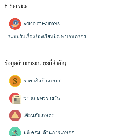
E-Service
Voice of Farmers
ระบบรับเรื่องร้องเรียนปัญหาเกษตรกร
ข้อมูลด้านการเกษตรที่สำคัญ
ราคาสินค้าเกษตร
ข่าวเกษตรรายวัน
เตือนภัยเกษตร
มติ ครม. ด้านการเกษตร