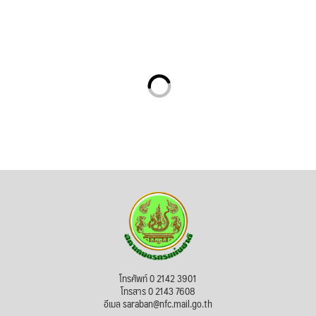
โทรศัพท์ 0 2142 3901
โทรสาร 0 2143 7608
อีเมล saraban@nfc.mail.go.th