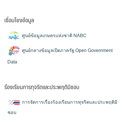
เชื่อมโยงข้อมูล
ศูนย์ข้อมูลเกษตรแห่งชาติ NABC
ศูนย์กลางข้อมูลเปิดภาครัฐ Open Government
Data
ร้องเรียนการทุจริตและประพฤติมิชอบ
การจัดการเรื่องร้องเรียนการทุจริตและประพฤติมิ
ชอบ