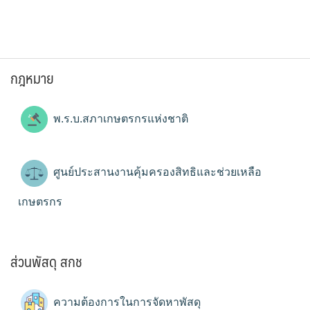
กฎหมาย
พ.ร.บ.สภาเกษตรกรแห่งชาติ
ศูนย์ประสานงานคุ้มครองสิทธิและช่วยเหลือ
เกษตรกร
ส่วนพัสดุ สกช
ความต้องการในการจัดหาพัสดุ