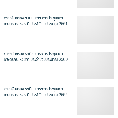
การกลั่นกรอง ระเบียบวาระการประชุมสภา
เกษตรกรแห่งชาติ ประจำปีงบประมาณ 2561
การกลั่นกรอง ระเบียบวาระการประชุมสภา
เกษตรกรแห่งชาติ ประจำปีงบประมาณ 2560
การกลั่นกรอง ระเบียบวาระการประชุมสภา
เกษตรกรแห่งชาติ ประจำปีงบประมาณ 2559