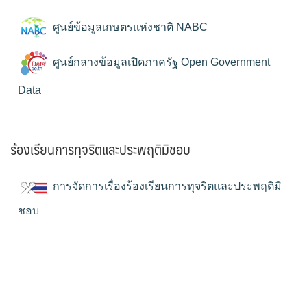
ศูนย์ข้อมูลเกษตรแห่งชาติ NABC
ศูนย์กลางข้อมูลเปิดภาครัฐ Open Government
Data
ร้องเรียนการทุจริตและประพฤติมิชอบ
การจัดการเรื่องร้องเรียนการทุจริตและประพฤติมิ
ชอบ