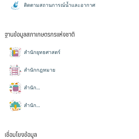
ติดตามสถานการณ์น้ำและอากาศ
ฐานข้อมูลสภาเกษตรกรแห่งชาติ
สำนักยุทธศาสตร์
สำนักกฎหมาย
สำนัก...
สำนัก...
เชื่อมโยงข้อมูล