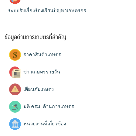
ระบบรับเรื่องร้องเรียนปัญหาเกษตรกร
ข้อมูลด้านการเกษตรที่สำคัญ
ราคาสินค้าเกษตร
ข่าวเกษตรรายวัน
เตือนภัยเกษตร
มติ ครม. ด้านการเกษตร
หน่วยงานที่เกี่ยวข้อง