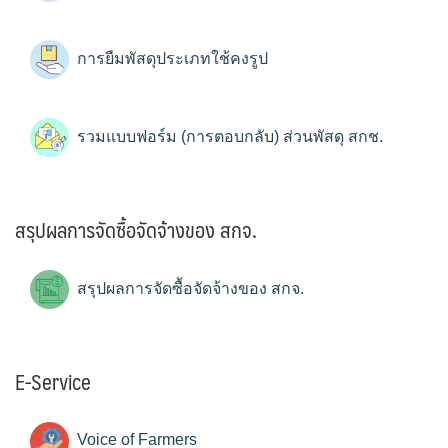
การยืมพัสดุประเภทใช้คงรูป
รวมแบบฟอร์ม (การตอบกลับ) ส่วนพัสดุ สกช.
สรุปผลการจัดซื้อจัดจ้างของ สกจ.
สรุปผลการจัดซื้อจัดจ้างของ สกจ.
E-Service
Voice of Farmers