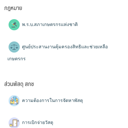
กฎหมาย
พ.ร.บ.สภาเกษตรกรแห่งชาติ
ศูนย์ประสานงานคุ้มครองสิทธิและช่วยเหลือ
เกษตรกร
ส่วนพัสดุ สกช
ความต้องการในการจัดหาพัสดุ
การเบิกจ่ายวัสดุ