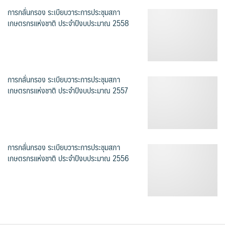
การกลั่นกรอง ระเบียบวาระการประชุมสภา
เกษตรกรแห่งชาติ ประจำปีงบประมาณ 2558
การกลั่นกรอง ระเบียบวาระการประชุมสภา
เกษตรกรแห่งชาติ ประจำปีงบประมาณ 2557
การกลั่นกรอง ระเบียบวาระการประชุมสภา
เกษตรกรแห่งชาติ ประจำปีงบประมาณ 2556