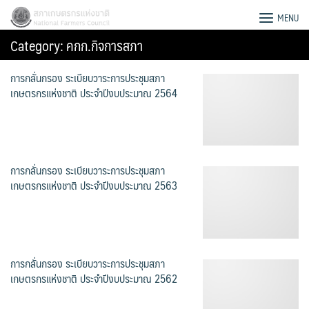
Skip
สภาเกษตรกรแห่งชาติ
MENU
to
Category:
คกก.กิจการสภา
content
การกลั่นกรอง ระเบียบวาระการประชุมสภา
เกษตรกรแห่งชาติ ประจำปีงบประมาณ 2564
การกลั่นกรอง ระเบียบวาระการประชุมสภา
เกษตรกรแห่งชาติ ประจำปีงบประมาณ 2563
การกลั่นกรอง ระเบียบวาระการประชุมสภา
Search
เกษตรกรแห่งชาติ ประจำปีงบประมาณ 2562
for: