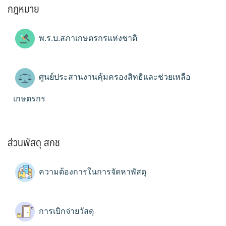
กฎหมาย
พ.ร.บ.สภาเกษตรกรแห่งชาติ
ศูนย์ประสานงานคุ้มครองสิทธิและช่วยเหลือ
เกษตรกร
ส่วนพัสดุ สกช
ความต้องการในการจัดหาพัสดุ
การเบิกจ่ายวัสดุ