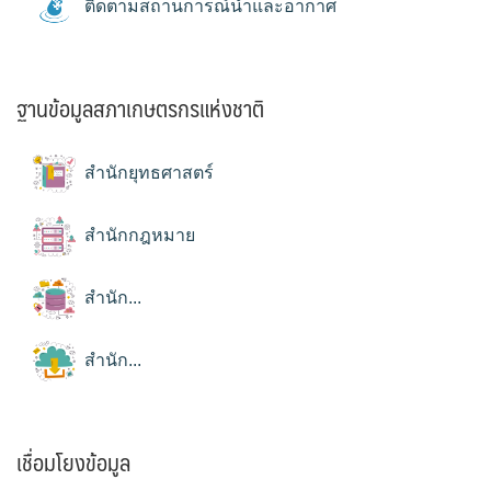
ติดตามสถานการณ์น้ำและอากาศ
ฐานข้อมูลสภาเกษตรกรแห่งชาติ
สำนักยุทธศาสตร์
สำนักกฎหมาย
สำนัก...
สำนัก...
เชื่อมโยงข้อมูล