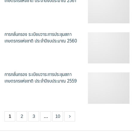
เกษตรกรแห่งชาติ ประจำปีงบประมาณ 2561
การกลั่นกรอง ระเบียบวาระการประชุมสภา
เกษตรกรแห่งชาติ ประจำปีงบประมาณ 2560
การกลั่นกรอง ระเบียบวาระการประชุมสภา
เกษตรกรแห่งชาติ ประจำปีงบประมาณ 2559
1
2
3
…
10