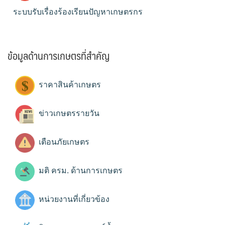
ระบบรับเรื่องร้องเรียนปัญหาเกษตรกร
ข้อมูลด้านการเกษตรที่สำคัญ
ราคาสินค้าเกษตร
ข่าวเกษตรรายวัน
เตือนภัยเกษตร
มติ ครม. ด้านการเกษตร
หน่วยงานที่เกี่ยวข้อง