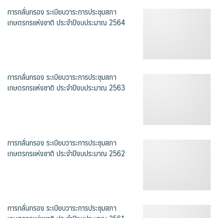
การกลั่นกรอง ระเบียบวาระการประชุมสภา
เกษตรกรแห่งชาติ ประจำปีงบประมาณ 2564
การกลั่นกรอง ระเบียบวาระการประชุมสภา
เกษตรกรแห่งชาติ ประจำปีงบประมาณ 2563
การกลั่นกรอง ระเบียบวาระการประชุมสภา
เกษตรกรแห่งชาติ ประจำปีงบประมาณ 2562
การกลั่นกรอง ระเบียบวาระการประชุมสภา