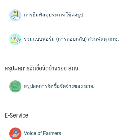
การยืมพัสดุประเภทใช้คงรูป
รวมแบบฟอร์ม (การตอบกลับ) ส่วนพัสดุ สกช.
สรุปผลการจัดซื้อจัดจ้างของ สกจ.
สรุปผลการจัดซื้อจัดจ้างของ สกจ.
E-Service
Voice of Farmers