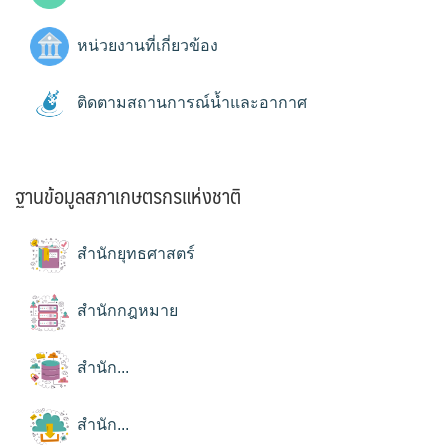
หน่วยงานที่เกี่ยวข้อง
ติดตามสถานการณ์น้ำและอากาศ
ฐานข้อมูลสภาเกษตรกรแห่งชาติ
สำนักยุทธศาสตร์
สำนักกฎหมาย
สำนัก...
สำนัก...