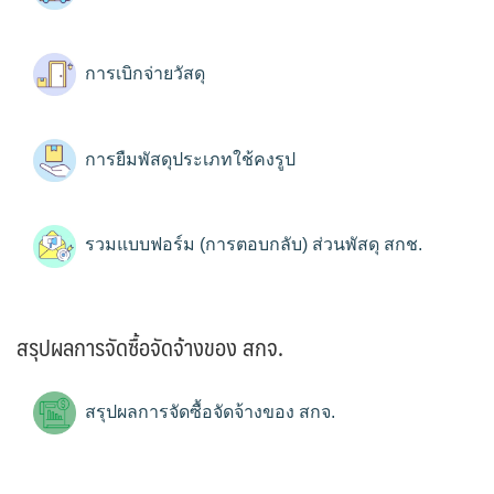
การเบิกจ่ายวัสดุ
การยืมพัสดุประเภทใช้คงรูป
รวมแบบฟอร์ม (การตอบกลับ) ส่วนพัสดุ สกช.
สรุปผลการจัดซื้อจัดจ้างของ สกจ.
สรุปผลการจัดซื้อจัดจ้างของ สกจ.