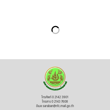
โทรศัพท์ 0 2142 3901
โทรสาร 0 2143 7608
อีเมล saraban@nfc.mail.go.th