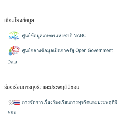
เชื่อมโยงข้อมูล
ศูนย์ข้อมูลเกษตรแห่งชาติ NABC
ศูนย์กลางข้อมูลเปิดภาครัฐ Open Government
Data
ร้องเรียนการทุจริตและประพฤติมิชอบ
การจัดการเรื่องร้องเรียนการทุจริตและประพฤติมิ
ชอบ