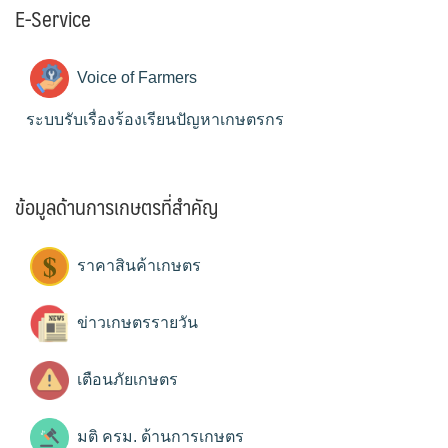
E-Service
Voice of Farmers
ระบบรับเรื่องร้องเรียนปัญหาเกษตรกร
ข้อมูลด้านการเกษตรที่สำคัญ
ราคาสินค้าเกษตร
ข่าวเกษตรรายวัน
เตือนภัยเกษตร
มติ ครม. ด้านการเกษตร