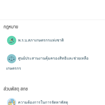
กฎหมาย
พ.ร.บ.สภาเกษตรกรแห่งชาติ
ศูนย์ประสานงานคุ้มครองสิทธิและช่วยเหลือ
เกษตรกร
ส่วนพัสดุ สกช
ความต้องการในการจัดหาพัสดุ