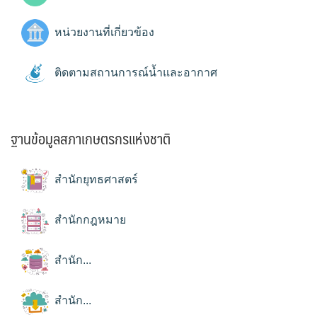
หน่วยงานที่เกี่ยวข้อง
ติดตามสถานการณ์น้ำและอากาศ
ฐานข้อมูลสภาเกษตรกรแห่งชาติ
สำนักยุทธศาสตร์
สำนักกฎหมาย
สำนัก...
สำนัก...