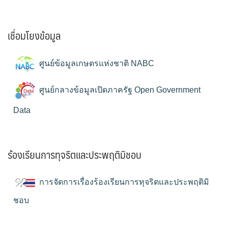
เชื่อมโยงข้อมูล
ศูนย์ข้อมูลเกษตรแห่งชาติ NABC
ศูนย์กลางข้อมูลเปิดภาครัฐ Open Government
Data
ร้องเรียนการทุจริตและประพฤติมิชอบ
การจัดการเรื่องร้องเรียนการทุจริตและประพฤติมิ
ชอบ