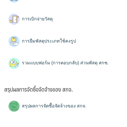
การเบิกจ่ายวัสดุ
การยืมพัสดุประเภทใช้คงรูป
รวมแบบฟอร์ม (การตอบกลับ) ส่วนพัสดุ สกช.
สรุปผลการจัดซื้อจัดจ้างของ สกจ.
สรุปผลการจัดซื้อจัดจ้างของ สกจ.