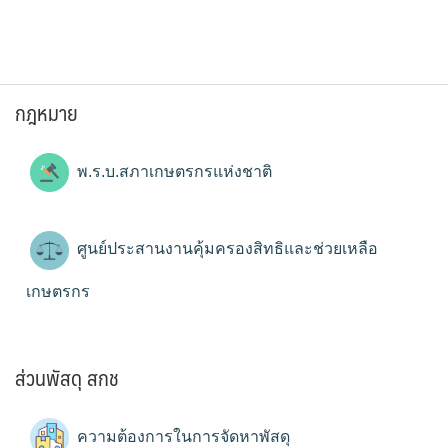
กฎหมาย
พ.ร.บ.สภาเกษตรกรแห่งชาติ
ศูนย์ประสานงานคุ้มครองสิทธิและช่วยเหลือ
เกษตรกร
ส่วนพัสดุ สกช
ความต้องการในการจัดหาพัสดุ