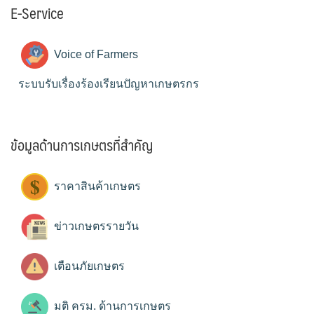
E-Service
Voice of Farmers
ระบบรับเรื่องร้องเรียนปัญหาเกษตรกร
ข้อมูลด้านการเกษตรที่สำคัญ
ราคาสินค้าเกษตร
ข่าวเกษตรรายวัน
เตือนภัยเกษตร
มติ ครม. ด้านการเกษตร