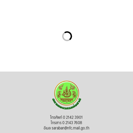
โทรศัพท์ 0 2142 3901
โทรสาร 0 2143 7608
อีเมล saraban@nfc.mail.go.th