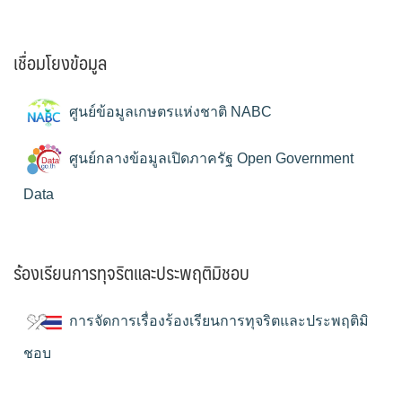
เชื่อมโยงข้อมูล
ศูนย์ข้อมูลเกษตรแห่งชาติ NABC
ศูนย์กลางข้อมูลเปิดภาครัฐ Open Government
Data
ร้องเรียนการทุจริตและประพฤติมิชอบ
การจัดการเรื่องร้องเรียนการทุจริตและประพฤติมิ
ชอบ