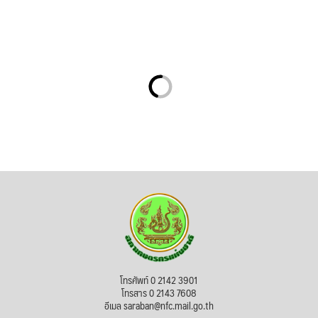
โทรศัพท์ 0 2142 3901
โทรสาร 0 2143 7608
อีเมล saraban@nfc.mail.go.th