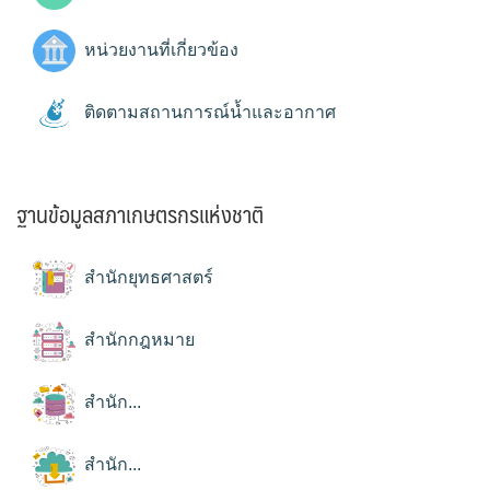
หน่วยงานที่เกี่ยวข้อง
ติดตามสถานการณ์น้ำและอากาศ
ฐานข้อมูลสภาเกษตรกรแห่งชาติ
สำนักยุทธศาสตร์
สำนักกฎหมาย
สำนัก...
สำนัก...