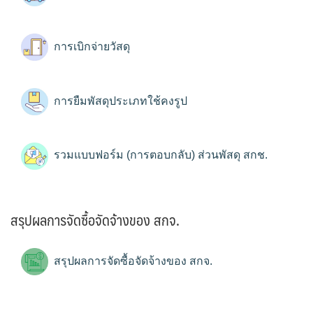
การเบิกจ่ายวัสดุ
การยืมพัสดุประเภทใช้คงรูป
รวมแบบฟอร์ม (การตอบกลับ) ส่วนพัสดุ สกช.
สรุปผลการจัดซื้อจัดจ้างของ สกจ.
สรุปผลการจัดซื้อจัดจ้างของ สกจ.