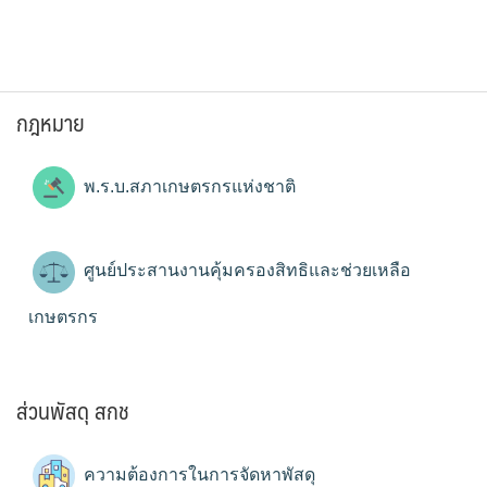
กฎหมาย
พ.ร.บ.สภาเกษตรกรแห่งชาติ
ศูนย์ประสานงานคุ้มครองสิทธิและช่วยเหลือ
เกษตรกร
ส่วนพัสดุ สกช
ความต้องการในการจัดหาพัสดุ