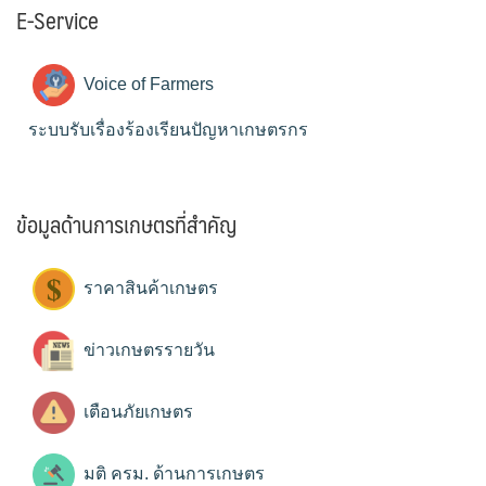
E-Service
Voice of Farmers
ระบบรับเรื่องร้องเรียนปัญหาเกษตรกร
ข้อมูลด้านการเกษตรที่สำคัญ
ราคาสินค้าเกษตร
ข่าวเกษตรรายวัน
เตือนภัยเกษตร
มติ ครม. ด้านการเกษตร