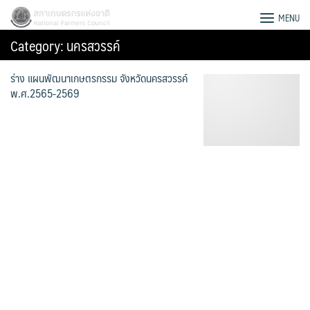
Skip
สภาเกษตรกรแห่งชาติ
MENU
to
Category:
นครสวรรค์
content
ร่าง แผนพัฒนาเกษตรกรรม จังหวัดนครสวรรค์
พ.ศ.2565-2569
Search
for: