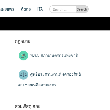
ูลเผยแพร่
ติดต่อ
ITA
Search
for:
กฎหมาย
พ.ร.บ.สภาเกษตรกรแห่งชาติ
ศูนย์ประสานงานคุ้มครองสิทธิ
และช่วยเหลือเกษตรกร
ส่วนพัสดุ สกช