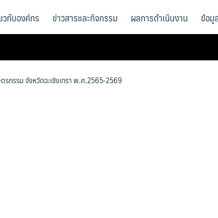
ี่ยวกับองค์กร
ข่าวสารและกิจกรรม
ผลการดำเนินงาน
ข้อม
ตรกรรม จังหวัดฉะเชิงเทรา พ.ศ.2565-2569