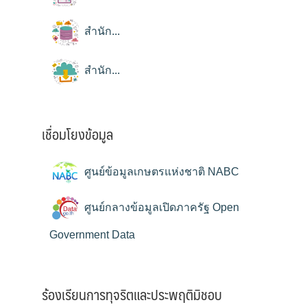
สำนัก...
สำนัก...
เชื่อมโยงข้อมูล
ศูนย์ข้อมูลเกษตรแห่งชาติ NABC
ศูนย์กลางข้อมูลเปิดภาครัฐ Open
Government Data
ร้องเรียนการทุจริตและประพฤติมิชอบ