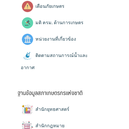
เตือนภัยเกษตร
มติ ครม. ด้านการเกษตร
หน่วยงานที่เกี่ยวข้อง
ติดตามสถานการณ์น้ำและ
อากาศ
ฐานข้อมูลสภาเกษตรกรแห่งชาติ
สำนักยุทธศาสตร์
สำนักกฎหมาย