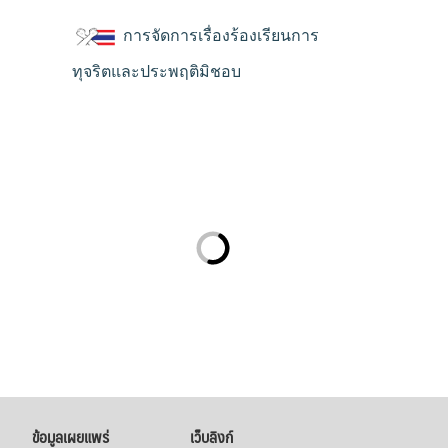
การจัดการเรื่องร้องเรียนการ
ทุจริตและประพฤติมิชอบ
ข้อมูลเผยแพร่
เว็บลิงก์