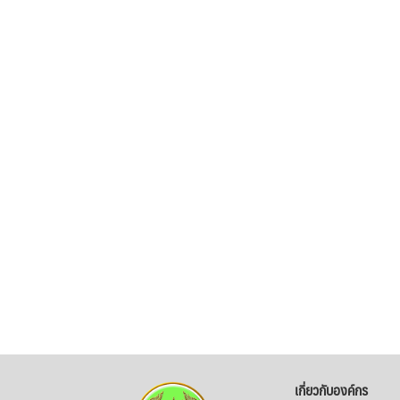
เกี่ยวกับองค์กร