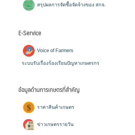
สรุปผลการจัดซื้อจัดจ้างของ สกจ.
E-Service
Voice of Farmers
ระบบรับเรื่องร้องเรียนปัญหาเกษตรกร
ข้อมูลด้านการเกษตรที่สำคัญ
ราคาสินค้าเกษตร
ข่าวเกษตรรายวัน