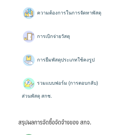
ความต้องการในการจัดหาพัสดุ
การเบิกจ่ายวัสดุ
การยืมพัสดุประเภทใช้คงรูป
รวมแบบฟอร์ม (การตอบกลับ)
ส่วนพัสดุ สกช.
สรุปผลการจัดซื้อจัดจ้างของ สกจ.